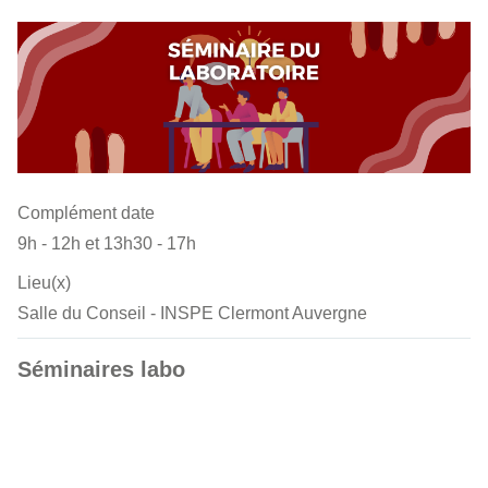
Complément date
9h - 12h et 13h30 - 17h
Lieu(x)
Salle du Conseil - INSPE Clermont Auvergne
Séminaires labo