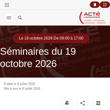
Recherche
Le 19 octobre 2026 De 09:00 à 17:00
Séminaires du 19
octobre 2026
Publié le 8 juillet 2026
Mis à jour le 8 juillet 2026