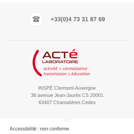
+33(0)4 73 31 87 69
INSPÉ Clermont-Auvergne
36 avenue Jean-Jaurès CS 20001
63407 Chamalières Cedex
Accessibilité : non conforme