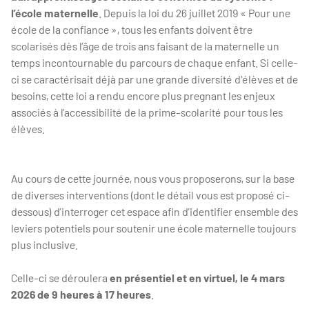
l’école maternelle
. Depuis la loi du 26 juillet 2019 « Pour une
école de la confiance », tous les enfants doivent être
scolarisés dès l’âge de trois ans faisant de la maternelle un
temps incontournable du parcours de chaque enfant. Si celle-
ci se caractérisait déjà par une grande diversité d'élèves et de
besoins, cette loi a rendu encore plus pregnant les enjeux
associés à l’accessibilité de la prime-scolarité pour tous les
élèves.
Au cours de cette journée, nous vous proposerons, sur la base
de diverses interventions (dont le détail vous est proposé ci-
dessous) d’interroger cet espace afin d’identifier ensemble des
leviers potentiels pour soutenir une école maternelle toujours
plus inclusive.
Celle-ci se déroulera
en présentiel et en virtuel, le 4 mars
2026 de 9 heures à 17 heures
.