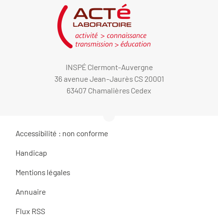
INSPÉ Clermont-Auvergne
36 avenue Jean-Jaurès CS 20001
63407 Chamalières Cedex
Accessibilité : non conforme
Handicap
Mentions légales
Annuaire
Flux RSS