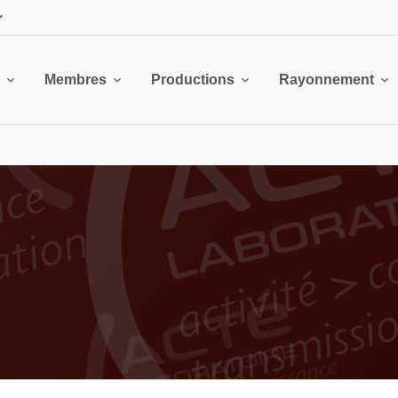
Membres
Productions
Rayonnement