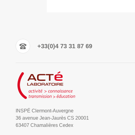
+33(0)4 73 31 87 69
INSPÉ Clermont-Auvergne
36 avenue Jean-Jaurès CS 20001
63407 Chamalières Cedex