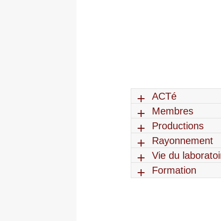
ACTé
Membres
Productions
Rayonnement
Vie du laboratoi
Formation