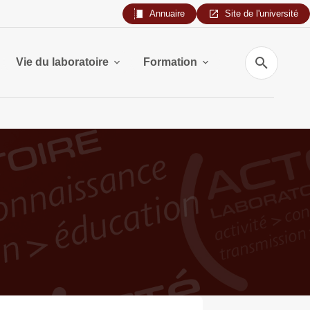
Annuaire
Site de l'université
Recherche
Vie du laboratoire
Formation