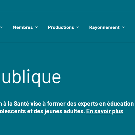
Membres
Productions
Rayonnement
publique
 à la Santé vise à former des experts en éducatio
dolescents et des jeunes adultes.
En savoir plus