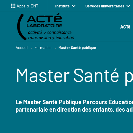
Instituts
Services universitaires
Apps & ENT
ACTé
Accueil
Formation
Master Santé publique
Master Santé 
Le Master Santé Publique Parcours Éducation
partenariale en direction des enfants, des a
Résumé