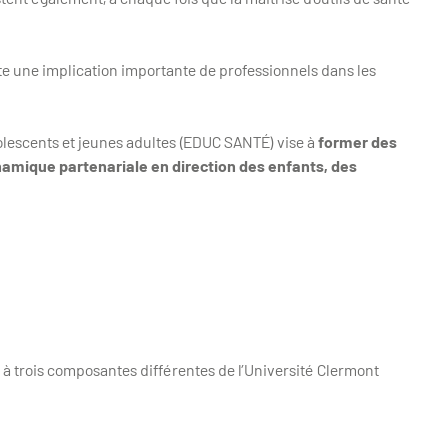
te une implication importante de professionnels dans les
olescents et jeunes adultes (EDUC SANTÉ) vise à
former des
amique partenariale en direction des enfants, des
 à trois composantes différentes de l’Université Clermont