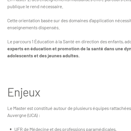
publique le rend nécessaire.
Cette orientation basée sur des domaines d’application nécessi
enseignements dispensés.
Le parcours 1 Éducation à la Santé en direction des enfants, ad
experts en éducation et promotion de la santé dans une dyn
adolescents et des jeunes adultes.
Enjeux
Le Master est constitué autour de plusieurs équipes rattachées
Auvergne (UCA) :
UFR de Médecine et des professions paramédicales,