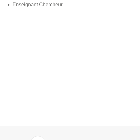
Enseignant Chercheur