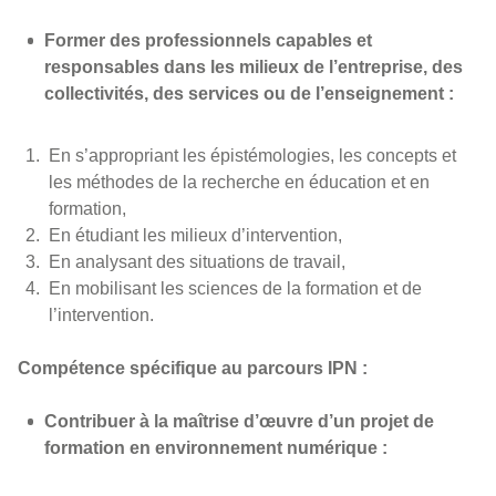
Former des professionnels capables et
responsables dans les milieux de l’entreprise, des
collectivités, des services ou de l’enseignement :
En s’appropriant les épistémologies, les concepts et
les méthodes de la recherche en éducation et en
formation,
En étudiant les milieux d’intervention,
En analysant des situations de travail,
En mobilisant les sciences de la formation et de
l’intervention.
Compétence spécifique au parcours IPN :
Contribuer à la maîtrise d’œuvre d’un projet de
formation en environnement numérique :