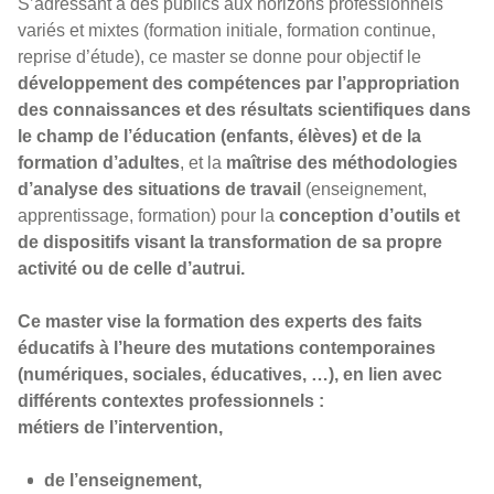
S’adressant à des publics aux horizons professionnels
variés et mixtes (formation initiale, formation continue,
reprise d’étude), ce master se donne pour objectif le
développement des compétences par l’appropriation
des connaissances et des résultats scientifiques dans
le champ de l’éducation (enfants, élèves) et de la
formation d’adultes
, et la
maîtrise des méthodologies
d’analyse des situations de travail
(enseignement,
apprentissage, formation) pour la
conception d’outils et
de dispositifs visant la transformation de sa propre
activité ou de celle d’autrui.
Ce master vise la formation des experts des faits
éducatifs à l’heure des mutations contemporaines
(numériques, sociales, éducatives, …), en lien avec
différents contextes professionnels :
métiers de l’intervention,
de l’enseignement,