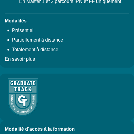
En Master 1 et 2 parcours IPN et FF uniquement
Modalités
Présentiel
Partiellement à distance
Totalement à distance
En savoir plus
à propos du Rythme
Modalité d'accès à la formation