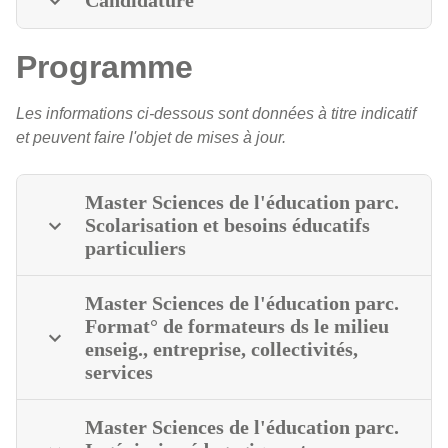
Candidature
Programme
Les informations ci-dessous sont données à titre indicatif
et peuvent faire l'objet de mises à jour.
Master Sciences de l'éducation parc.
Scolarisation et besoins éducatifs
particuliers
Master Sciences de l'éducation parc.
Format° de formateurs ds le milieu
enseig., entreprise, collectivités,
services
Master Sciences de l'éducation parc.