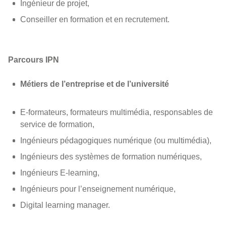
Ingénieur de projet,
Conseiller en formation et en recrutement.
Parcours IPN
Métiers de l’entreprise et de l’université
E-formateurs, formateurs multimédia, responsables de
service de formation,
Ingénieurs pédagogiques numérique (ou multimédia),
Ingénieurs des systèmes de formation numériques,
Ingénieurs E-learning,
Ingénieurs pour l’enseignement numérique,
Digital learning manager.