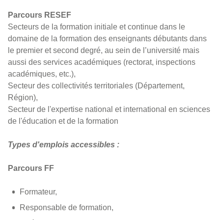
Parcours RESEF
Secteurs de la formation initiale et continue dans le
domaine de la formation des enseignants débutants dans
le premier et second degré, au sein de l’université mais
aussi des services académiques (rectorat, inspections
académiques, etc.),
Secteur des collectivités territoriales (Département,
Région),
Secteur de l'expertise national et international en sciences
de l'éducation et de la formation
Types d'emplois accessibles :
Parcours FF
Formateur,
Responsable de formation,