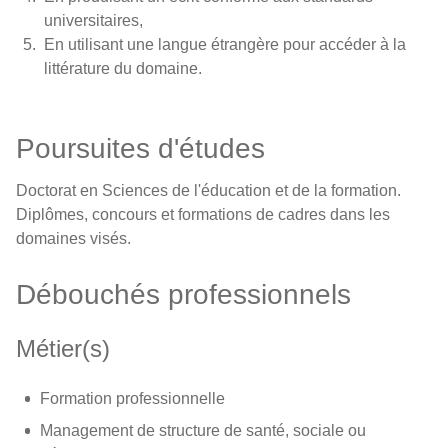
universitaires,
En utilisant une langue étrangère pour accéder à la
littérature du domaine.
Poursuites d'études
Doctorat en Sciences de l'éducation et de la formation.
Diplômes, concours et formations de cadres dans les
domaines visés.
Débouchés professionnels
Métier(s)
Formation professionnelle
Management de structure de santé, sociale ou