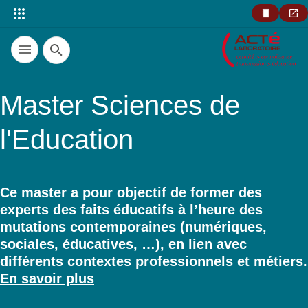
Recherche
Master Sciences de
l'Education
Ce master a pour objectif de former des
experts des faits éducatifs à l’heure des
Résumé
mutations contemporaines (numériques,
sociales, éducatives, …), en lien avec
différents contextes professionnels et métiers.
En savoir plus