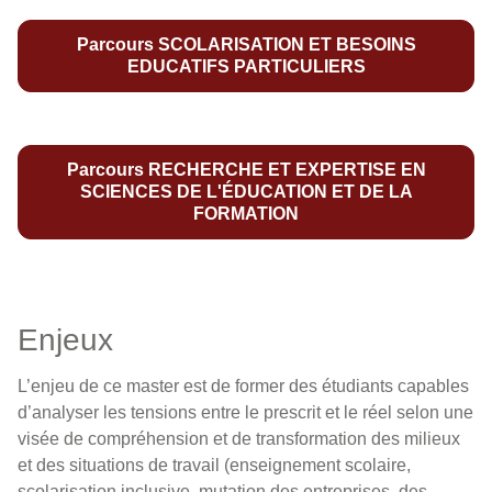
Parcours SCOLARISATION ET BESOINS
EDUCATIFS PARTICULIERS
Parcours RECHERCHE ET EXPERTISE EN
SCIENCES DE L'ÉDUCATION ET DE LA
FORMATION
Enjeux
L’enjeu de ce master est de former des étudiants capables
d’analyser les tensions entre le prescrit et le réel selon une
visée de compréhension et de transformation des milieux
et des situations de travail (enseignement scolaire,
scolarisation inclusive, mutation des entreprises, des