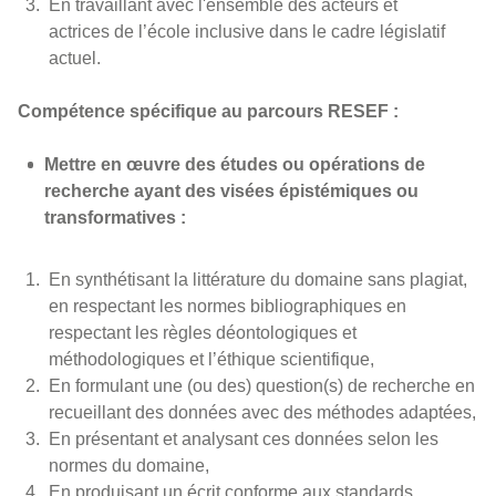
En travaillant avec l'ensemble des acteurs et
actrices de l’école inclusive dans le cadre législatif
actuel.
Compétence spécifique au parcours RESEF :
Mettre en œuvre des études ou opérations de
recherche ayant des visées épistémiques ou
transformatives :
En synthétisant la littérature du domaine sans plagiat,
en respectant les normes bibliographiques en
respectant les règles déontologiques et
méthodologiques et l’éthique scientifique,
En formulant une (ou des) question(s) de recherche en
recueillant des données avec des méthodes adaptées,
En présentant et analysant ces données selon les
normes du domaine,
En produisant un écrit conforme aux standards