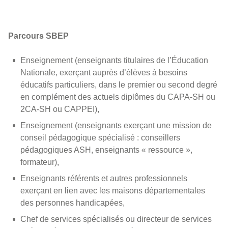
Parcours SBEP
Enseignement (enseignants titulaires de l’Éducation
Nationale, exerçant auprès d’élèves à besoins
éducatifs particuliers, dans le premier ou second degré
en complément des actuels diplômes du CAPA-SH ou
2CA-SH ou CAPPEI),
Enseignement (enseignants exerçant une mission de
conseil pédagogique spécialisé : conseillers
pédagogiques ASH, enseignants « ressource »,
formateur),
Enseignants référents et autres professionnels
exerçant en lien avec les maisons départementales
des personnes handicapées,
Chef de services spécialisés ou directeur de services