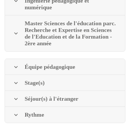
Ingénierie pédagogique et
numérique
Master Sciences de l'éducation parc.
Recherche et Expertise en Sciences
de l'Education et de la Formation -
2ère année
Équipe pédagogique
Stage(s)
Séjour(s) à l'étranger
Rythme