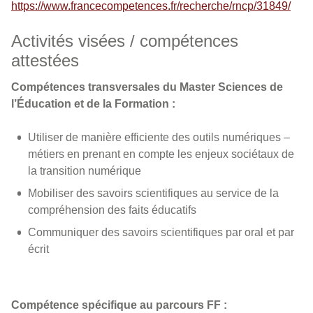
https://www.francecompetences.fr/recherche/rncp/31849/
Activités visées / compétences
attestées
Compétences transversales du Master Sciences de
l’Éducation et de la Formation :
Utiliser de manière efficiente des outils numériques –
métiers en prenant en compte les enjeux sociétaux de
la transition numérique
Mobiliser des savoirs scientifiques au service de la
compréhension des faits éducatifs
Communiquer des savoirs scientifiques par oral et par
écrit
Compétence spécifique au parcours FF :