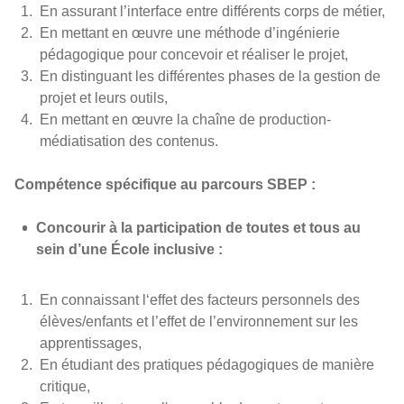
En assurant l’interface entre différents corps de métier,
En mettant en œuvre une méthode d’ingénierie
pédagogique pour concevoir et réaliser le projet,
En distinguant les différentes phases de la gestion de
projet et leurs outils,
En mettant en œuvre la chaîne de production-
médiatisation des contenus.
Compétence spécifique au parcours SBEP :
Concourir à la participation de toutes et tous au
sein d’une École inclusive :
En connaissant l‘effet des facteurs personnels des
élèves/enfants et l’effet de l’environnement sur les
apprentissages,
En étudiant des pratiques pédagogiques de manière
critique,