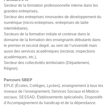
Secteur de la formation professionnelle interne dans les
grandes entreprises,
Secteur des entreprises innovantes de développement du
numérique (micro-entreprises, entreprises de taille
intermédiaire),
Secteurs de la formation initiale et continue dans le
domaine de la formation des enseignants débutants dans
le premier et second degré, au sein de l’université mais
aussi des services académiques (rectorat, inspections
académiques, etc.),
Secteur des collectivités territoriales (Département,
Région).
Parcours SBEP
EPLE (Écoles, Collèges, Lycées), enseignement à tous les
niveaux de l’enseignement, Services Sociaux et Médico-
sociaux, SESSAD, Établissements spécialisés, Dispositifs
d’Accompagnement du handicap et de la dépendance.