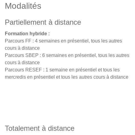
Modalités
Partiellement à distance
Formation hybride :
Parcours FF : 4 semaines en présentiel, tous les autres
cours à distance
Parcours SBEP : 6 semaines en présentiel, tous les autres
cours à distance
Parcours RESEF : 1 semaine en présentiel et tous les
mercredis en présentiel et tous les autres cours à distance
Totalement à distance