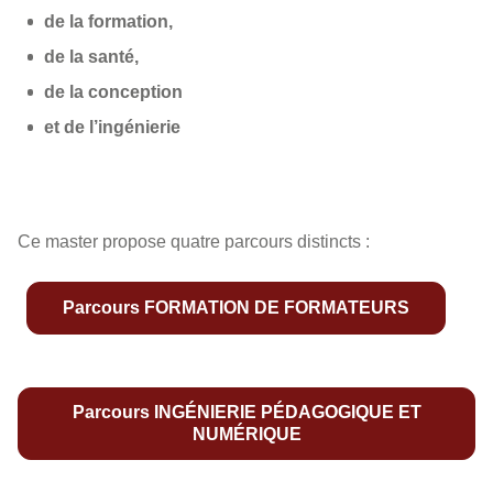
de la formation,
de la santé,
de la conception
et de l’ingénierie
Ce master propose quatre parcours distincts :
Parcours FORMATION DE FORMATEURS
Parcours INGÉNIERIE PÉDAGOGIQUE ET
NUMÉRIQUE