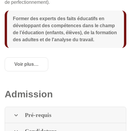
de perfectionnement).
Former des experts des faits éducatifs en
développant des compétences dans le champ
de l’éducation (enfants, élèves), de la formation
des adultes et de l'analyse du travail.
Voir plus
de détails
Admission
Pré-requis