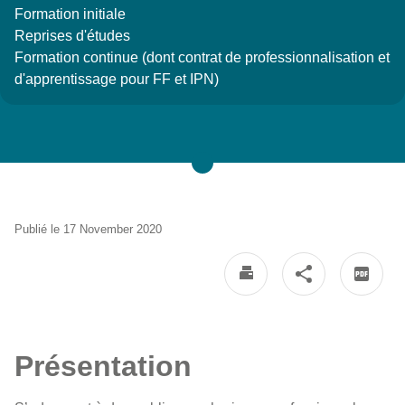
Formation initiale
Reprises d'études
Formation continue (dont contrat de professionnalisation et
d'apprentissage pour FF et IPN)
Publié le 17 November 2020
Présentation