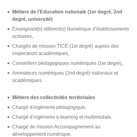
Métiers de l’Education nationale (1er degré, 2nd
degré, université)
Enseignant(s) référent(s) Numérique d’établissements
scolaires,
Chargés de mission TICE (1er degré) auprès des
inspecteurs académiques,
Conseillers pédagogiques numériques (1er degré),
Animateurs numériques (2nd degré) nationaux et
académiques.
Métiers des collectivités territoriales
Chargé d'ingénierie pédagogique,
Chargé d'ingénierie e.learning et multimodale,
Chargé de mission Accompagnement au
développement numérique.