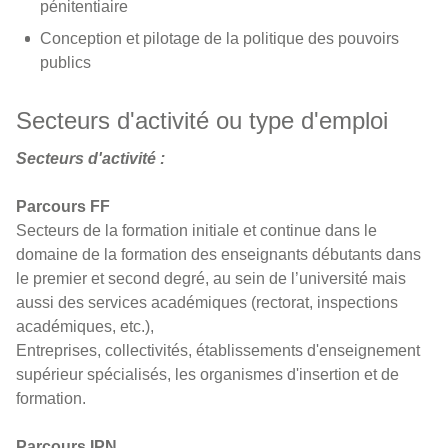
pénitentiaire
Conception et pilotage de la politique des pouvoirs
publics
Secteurs d'activité ou type d'emploi
Secteurs d'activité :
Parcours FF
Secteurs de la formation initiale et continue dans le
domaine de la formation des enseignants débutants dans
le premier et second degré, au sein de l’université mais
aussi des services académiques (rectorat, inspections
académiques, etc.),
Entreprises, collectivités, établissements d'enseignement
supérieur spécialisés, les organismes d'insertion et de
formation.
Parcours IPN