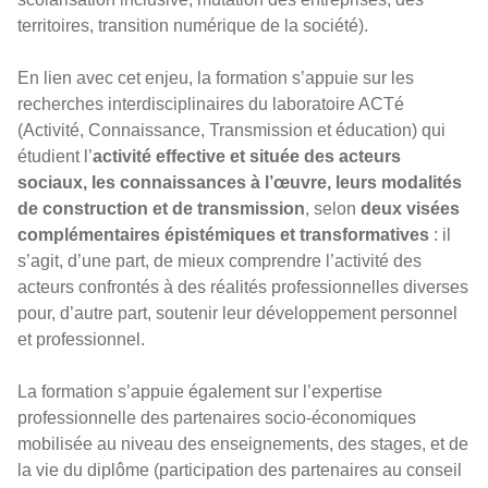
territoires, transition numérique de la société).
En lien avec cet enjeu, la formation s’appuie sur les
recherches interdisciplinaires du laboratoire ACTé
(Activité, Connaissance, Transmission et éducation) qui
étudient l’
activité effective et située des acteurs
sociaux, les connaissances à l’œuvre, leurs modalités
de construction et de transmission
, selon
deux visées
complémentaires épistémiques et transformatives
: il
s’agit, d’une part, de mieux comprendre l’activité des
acteurs confrontés à des réalités professionnelles diverses
pour, d’autre part, soutenir leur développement personnel
et professionnel.
La formation s’appuie également sur l’expertise
professionnelle des partenaires socio-économiques
mobilisée au niveau des enseignements, des stages, et de
la vie du diplôme (participation des partenaires au conseil