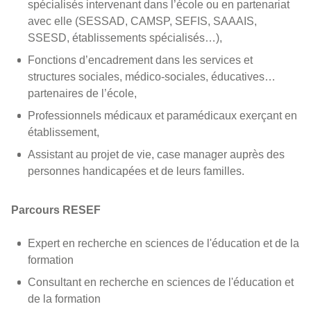
spécialisés intervenant dans l’école ou en partenariat
avec elle (SESSAD, CAMSP, SEFIS, SAAAIS,
SSESD, établissements spécialisés…),
Fonctions d’encadrement dans les services et
structures sociales, médico-sociales, éducatives…
partenaires de l’école,
Professionnels médicaux et paramédicaux exerçant en
établissement,
Assistant au projet de vie, case manager auprès des
personnes handicapées et de leurs familles.
Parcours RESEF
Expert en recherche en sciences de l'éducation et de la
formation
Consultant en recherche en sciences de l'éducation et
de la formation