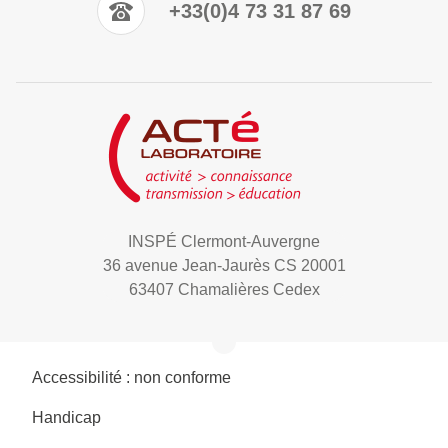
+33(0)4 73 31 87 69
INSPÉ Clermont-Auvergne
36 avenue Jean-Jaurès CS 20001
63407 Chamalières Cedex
Accessibilité : non conforme
Handicap