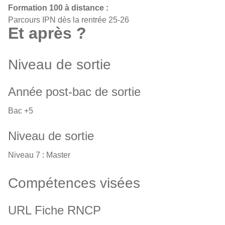
Formation 100 à distance :
Parcours IPN dès la rentrée 25-26
Et après ?
Niveau de sortie
Année post-bac de sortie
Bac +5
Niveau de sortie
Niveau 7 : Master
Compétences visées
URL Fiche RNCP