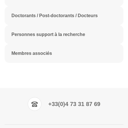
Doctorants / Post-doctorants / Docteurs
Personnes support à la recherche
Membres associés
+33(0)4 73 31 87 69