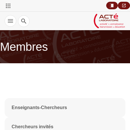
Recherche
Membres
Enseignants-Chercheurs
Chercheurs invités