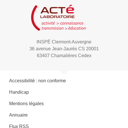
INSPÉ Clermont-Auvergne
36 avenue Jean-Jaurès CS 20001
63407 Chamalières Cedex
Accessibilité : non conforme
Handicap
Mentions légales
Annuaire
Flux RSS