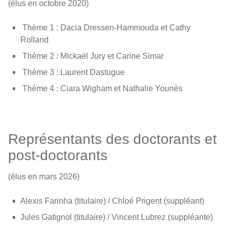
(élus en octobre 2020)
Thème 1 : Dacia Dressen-Hammouda et Cathy
Rolland
­ Thème 2 : Mickaël Jury et Carine Simar
­ Thème 3 : Laurent Dastugue
­ Thème 4 : Ciara Wigham et Nathalie Younès
Représentants des doctorants et
post-doctorants
(élus en mars 2026)
Alexis Farinha (titulaire) / Chloé Prigent (suppléant)
Jules Gatignol (titulaire) / Vincent Lubrez (suppléante)