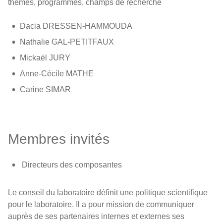
thèmes, programmes, champs de recherche
Dacia DRESSEN-HAMMOUDA
Nathalie GAL-PETITFAUX
Mickaël JURY
Anne-Cécile MATHE
Carine SIMAR
Membres invités
Directeurs des composantes
Le conseil du laboratoire définit une politique scientifique
pour le laboratoire. Il a pour mission de communiquer
auprès de ses partenaires internes et externes ses