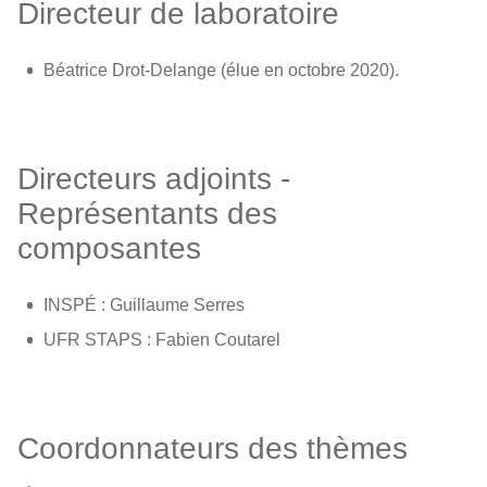
Directeur de laboratoire
Béatrice Drot-Delange (élue en octobre 2020).
Directeurs adjoints -
Représentants des
composantes
INSPÉ : Guillaume Serres
UFR STAPS : Fabien Coutarel
Coordonnateurs des thèmes