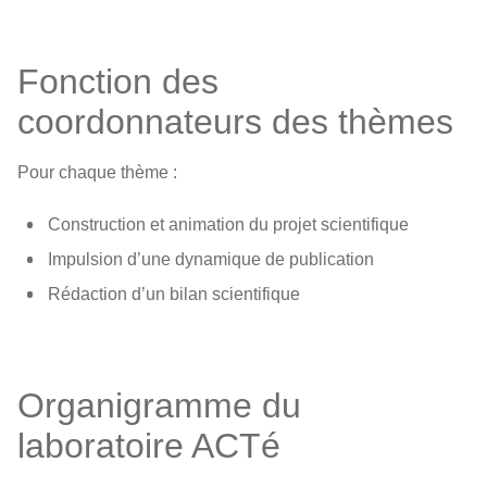
Fonction des
coordonnateurs des thèmes
Pour chaque thème :
Construction et animation du projet scientifique
Impulsion d’une dynamique de publication
Rédaction d’un bilan scientifique
Organigramme du
laboratoire ACTé