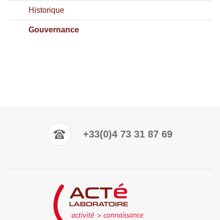
Historique
Gouvernance
+33(0)4 73 31 87 69