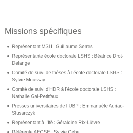
Missions spécifiques
­Représentant MSH : Guillaume Serres
­Représentante école doctorale LSHS : Béatrice Drot-
Delange
Comité de suivi de thèses à l'école doctorale LSHS :
Sylvie Moussay
Comité de suivi d'HDR à l'école doctorale LSHS :
Nathalie Gal-Petitfaux
Presses universitaires de l’UBP : Emmanuèle Auriac-
Slusarczyk
Représentant à l’Ifé : Géraldine Rix-Lièvre
Référente AECSE : Sylvie Cèbe