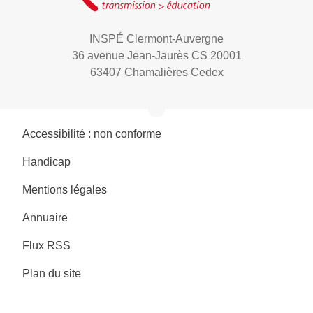
INSPÉ Clermont-Auvergne
36 avenue Jean-Jaurès CS 20001
63407 Chamalières Cedex
Accessibilité : non conforme
Handicap
Mentions légales
Annuaire
Flux RSS
Plan du site