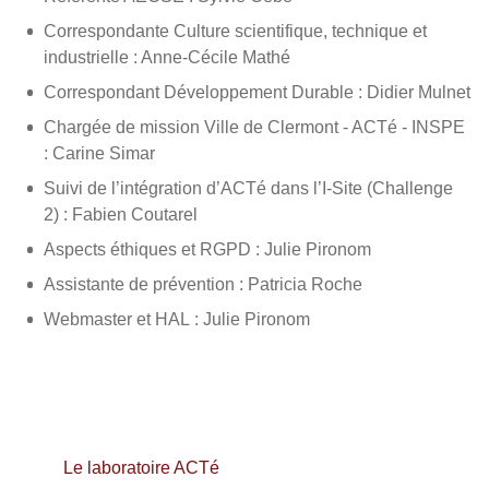
Correspondante Culture scientifique, technique et
industrielle : Anne-Cécile Mathé
Correspondant Développement Durable : Didier Mulnet
Chargée de mission Ville de Clermont - ACTé - INSPE
: Carine Simar
Suivi de l’intégration d’ACTé dans l’I-Site (Challenge
2) : Fabien Coutarel
Aspects éthiques et RGPD : Julie Pironom
Assistante de prévention : Patricia Roche
Webmaster et HAL : Julie Pironom
Le laboratoire ACTé