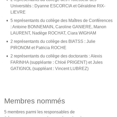
Universités : Dyanne ESCORCIA et Géraldine RIX-
LIEVRE
5 représentants du collège des Maîtres de Conférences
: Antoine BONNEMAIN, Caroline GANIERE, Manon
LAURENT, Nadège ROCHAT, Ciara WIGHAM
2 représentants du collège des BIATSS : Julie
PIRONOM et Patricia ROCHE
2 représentants du collège des doctorants : Alexis
FARINHA (suppléante : Chloé PRIGENT) et Jules
GATIGNOL (suppléant : Vincent LUBREZ)
Membres nommés
5 membres parmi les responsables de