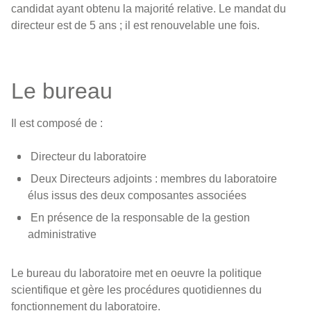
candidat ayant obtenu la majorité relative. Le mandat du
directeur est de 5 ans ; il est renouvelable une fois.
Le bureau
Il est composé de :
Directeur du laboratoire
Deux Directeurs adjoints : membres du laboratoire
élus issus des deux composantes associées
En présence de la responsable de la gestion
administrative
Le bureau du laboratoire met en oeuvre la politique
scientifique et gère les procédures quotidiennes du
fonctionnement du laboratoire.