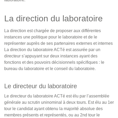
La direction du laboratoire
La direction est chargée de proposer aux différentes
instances une politique pour le laboratoire et de le
représenter auprès de ses partenaires externes et internes
La direction du laboratoire ACTé est assurée par un
directeur s’appuyant sur deux instances ayant des
fonctions et des pouvoirs décisionnels spécifiques : le
bureau du laboratoire et le conseil du laboratoire.
Le directeur du laboratoire
Le directeur du laboratoire ACTé est élu par l’assemblée
générale au scrutin uninominal à deux tours. Est élu au 1er
tour le candidat ayant obtenu la majorité absolue des
membres présents et représentés, ou au 2nd tour le