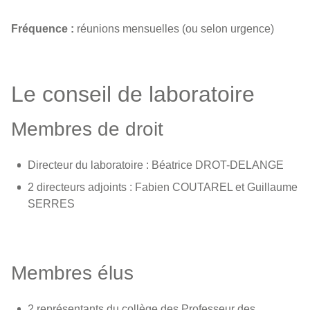
Fréquence :
réunions mensuelles (ou selon urgence)
Le conseil de laboratoire
Membres de droit
Directeur du laboratoire : Béatrice DROT-DELANGE
2 directeurs adjoints : Fabien COUTAREL et Guillaume
SERRES
Membres élus
2 représentants du collège des Professeur des