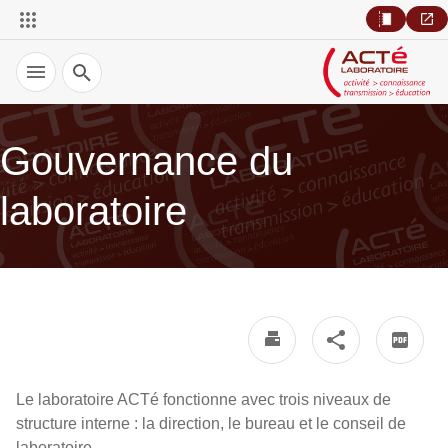
Recherche
Gouvernance du
laboratoire
Le laboratoire ACTé fonctionne avec trois niveaux de
structure interne : la direction, le bureau et le conseil de
laboratoire.