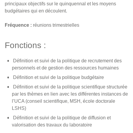
principaux objectifs sur le quinquennal et les moyens
budgétaires qui en découlent.
Fréquence :
réunions trimestrielles
Fonctions :
Définition et suivi de la politique de recrutement des
personnels et de gestion des ressources humaines
Définition et suivi de la politique budgétaire
Définition et suivi de la politique scientifique structurée
par les thèmes en lien avec les différentes instances de
l’UCA (conseil scientifique, MSH, école doctorale
LSHS)
Définition et suivi de la politique de diffusion et
valorisation des travaux du laboratoire