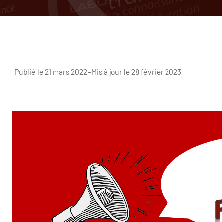
Publié le 21 mars 2022
–
Mis à jour le 28 février 2023