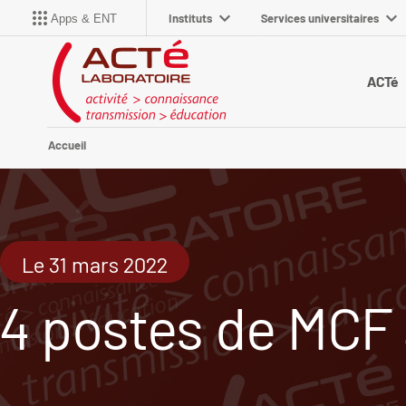
Instituts
Services universitaires
Apps & ENT
ACTé
Accueil
Le 31 mars 2022
4 postes de MCF 