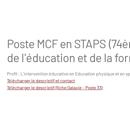
Poste MCF en STAPS (74èm
de l'éducation et de la f
Profil : L'intervention éducative en Education physique et en spo
Télécharger le descriptif et contact
Télécharger le descriptif (fiche Galaxie - Poste 33)