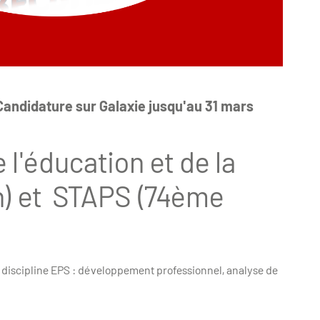
 Candidature sur Galaxie jusqu'au 31 mars
l'éducation et de la
n) et STAPS (74ème
a discipline EPS : développement professionnel, analyse de