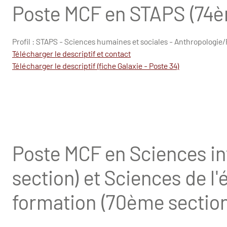
Poste MCF en STAPS (74è
Profil : STAPS - Sciences humaines et sociales - Anthropologie/P
Télécharger le descriptif et contact
Télécharger le descriptif (fiche Galaxie - Poste 34)
Poste MCF en Sciences i
section) et Sciences de l'
formation (70ème section