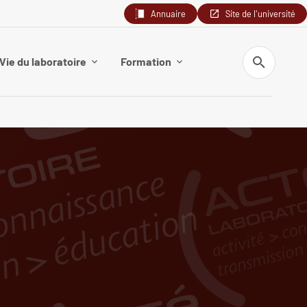
Annuaire
Site de l'université
Recherche
Vie du laboratoire
Formation