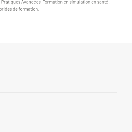
s Pratiques Avancées, Formation en simulation en santé.
ybrides de formation.