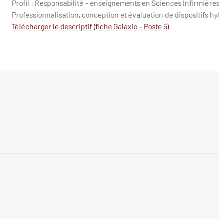
Profil : Responsabilité - enseignements en Sciences Infirmière
Professionnalisation, conception et évaluation de dispositifs h
Télécharger le descriptif (fiche Galaxie - Poste 5)