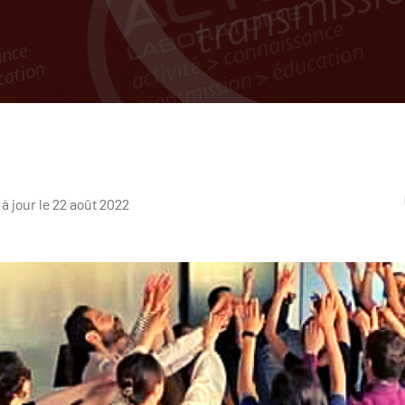
 à jour le 22 août 2022