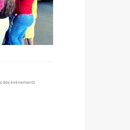
sés des évènements