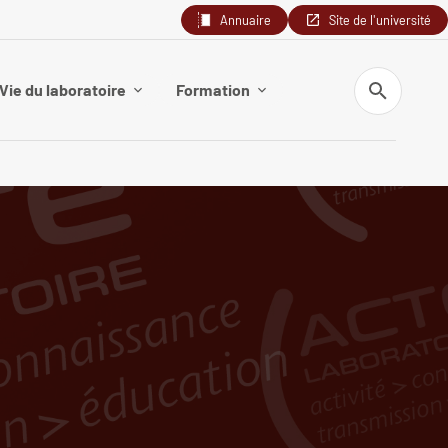
Annuaire
Site de l'université
Recherche
Vie du laboratoire
Formation