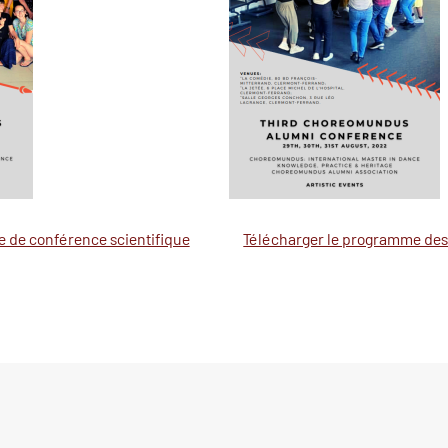
 de conférence scientifique
Télécharger le programme des