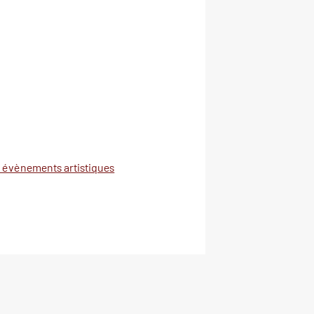
 évènements artistiques