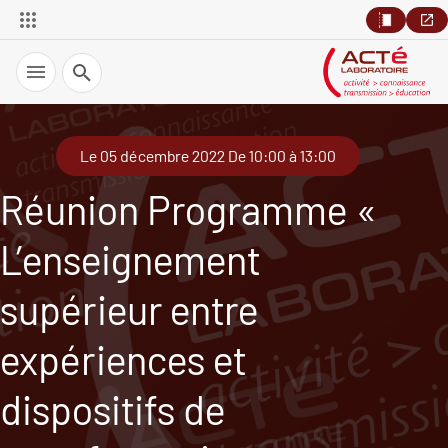
Recherche
Le 05 décembre 2022 De 10:00 à 13:00
Réunion Programme «
L’enseignement
supérieur entre
expériences et
dispositifs de