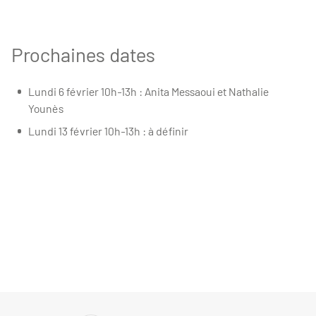
Prochaines dates
Lundi 6 février 10h-13h : Anita Messaoui et Nathalie
Younès
Lundi 13 février 10h-13h : à définir