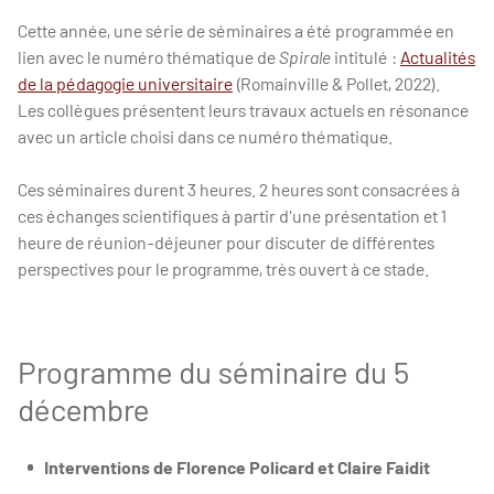
Cette année, une série de séminaires a été programmée en
lien avec le numéro thématique de
Spirale
intitulé :
Actualités
de la pédagogie universitaire
(Romainville & Pollet, 2022).
Les collègues présentent leurs travaux actuels en résonance
avec un article choisi dans ce numéro thématique.
Ces séminaires durent 3 heures. 2 heures sont consacrées à
ces échanges scientifiques à partir d'une présentation et 1
heure de réunion-déjeuner pour discuter de différentes
perspectives pour le programme, très ouvert à ce stade.
Programme du séminaire du 5
décembre
Interventions de Florence Policard et Claire Faidit