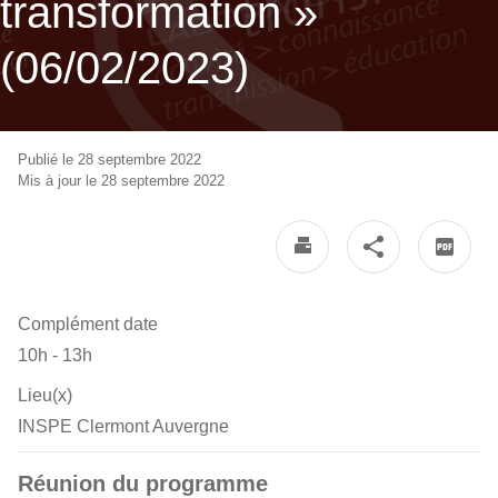
transformation »
(06/02/2023)
Publié le 28 septembre 2022
Mis à jour le 28 septembre 2022
Complément date
10h - 13h
Lieu(x)
INSPE Clermont Auvergne
Réunion du programme