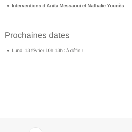
Interventions d'Anita Messaoui et Nathalie Younès
Prochaines dates
Lundi 13 février 10h-13h : à définir