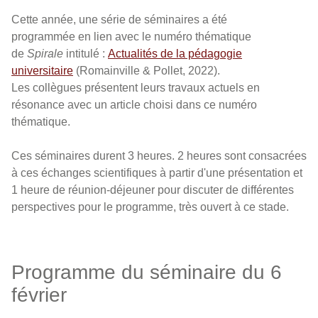
Cette année, une série de séminaires a été
programmée en lien avec le numéro thématique
de
Spirale
intitulé :
Actualités de la pédagogie
universitaire
(Romainville & Pollet, 2022).
Les collègues présentent leurs travaux actuels en
résonance avec un article choisi dans ce numéro
thématique.
Ces séminaires durent 3 heures. 2 heures sont consacrées
à ces échanges scientifiques à partir d'une présentation et
1 heure de réunion-déjeuner pour discuter de différentes
perspectives pour le programme, très ouvert à ce stade.
Programme du séminaire du 6
février