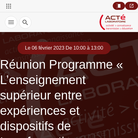
Recherche
Le 06 février 2023 De 10:00 à 13:00
Réunion Programme «
L’enseignement
supérieur entre
expériences et
dispositifs de