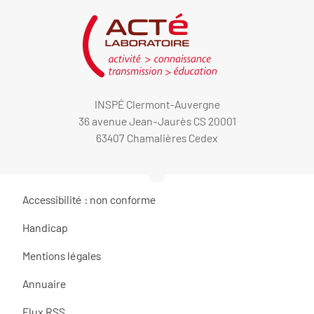
INSPÉ Clermont-Auvergne
36 avenue Jean-Jaurès CS 20001
63407 Chamalières Cedex
Accessibilité : non conforme
Handicap
Mentions légales
Annuaire
Flux RSS