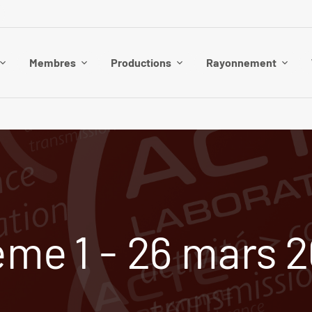
Membres
Productions
Rayonnement
me 1 - 26 mars 2