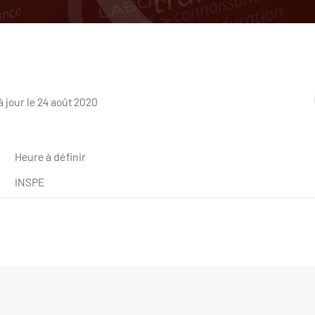
à jour le 24 août 2020
Heure à définir
INSPE