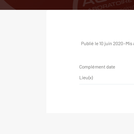
Publié le 10 juin 2020
–
Mis 
Complément date
Lieu(x)