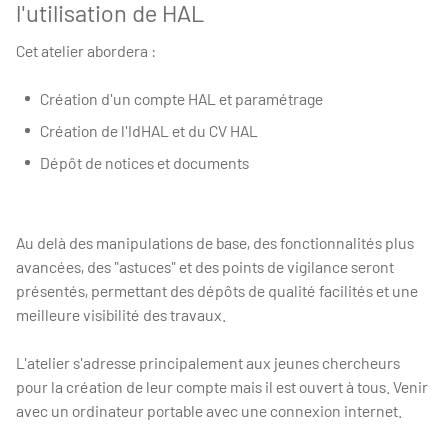
l'utilisation de HAL
Cet atelier abordera :
Création d'un compte HAL et paramétrage
Création de l'IdHAL et du CV HAL
Dépôt de notices et documents
Au delà des manipulations de base, des fonctionnalités plus
avancées, des "astuces" et des points de vigilance seront
présentés, permettant des dépôts de qualité facilités et une
meilleure visibilité des travaux.
L'atelier s'adresse principalement aux jeunes chercheurs
pour la création de leur compte mais il est ouvert à tous. Venir
avec un ordinateur portable avec une connexion internet.