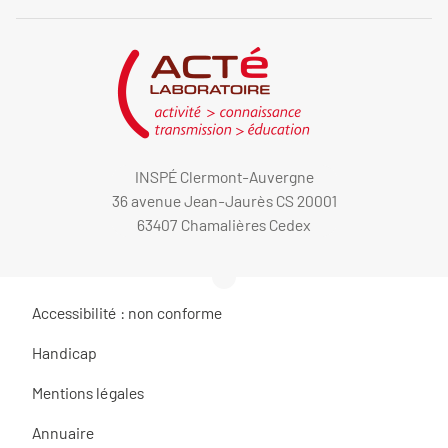
INSPÉ Clermont-Auvergne
36 avenue Jean-Jaurès CS 20001
63407 Chamalières Cedex
Accessibilité : non conforme
Handicap
Mentions légales
Annuaire