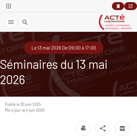
Recherche
Le 13 mai 2026 De 09:00 à 17:00
Séminaires du 13 mai
2026
Publié le 30 juin 2025
Mis à jour le 4 juin 2026