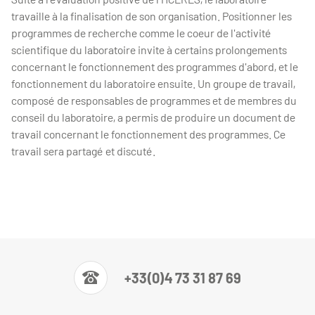
travaille à la finalisation de son organisation. Positionner les
programmes de recherche comme le coeur de l'activité
scientifique du laboratoire invite à certains prolongements
concernant le fonctionnement des programmes d'abord, et le
fonctionnement du laboratoire ensuite. Un groupe de travail,
composé de responsables de programmes et de membres du
conseil du laboratoire, a permis de produire un document de
travail concernant le fonctionnement des programmes. Ce
travail sera partagé et discuté.
+33(0)4 73 31 87 69