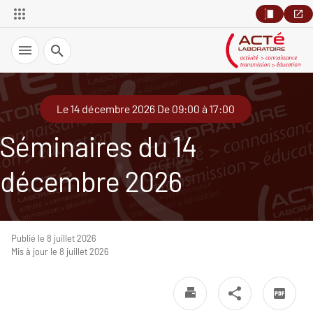
Recherche
Le 14 décembre 2026 De 09:00 à 17:00
Séminaires du 14
décembre 2026
Publié le 8 juillet 2026
Mis à jour le 8 juillet 2026