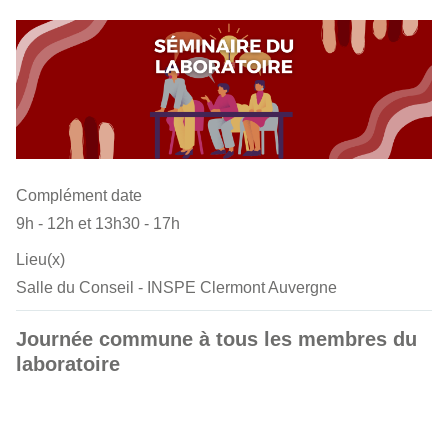
Complément date
9h - 12h et 13h30 - 17h
Lieu(x)
Salle du Conseil - INSPE Clermont Auvergne
Journée commune à tous les membres du
laboratoire