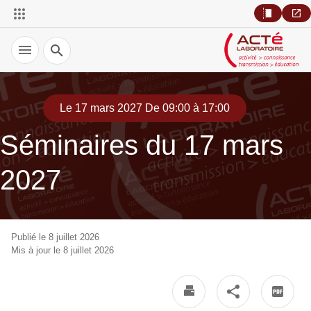
Recherche
Le 17 mars 2027 De 09:00 à 17:00
Séminaires du 17 mars
2027
Publié le 8 juillet 2026
Mis à jour le 8 juillet 2026