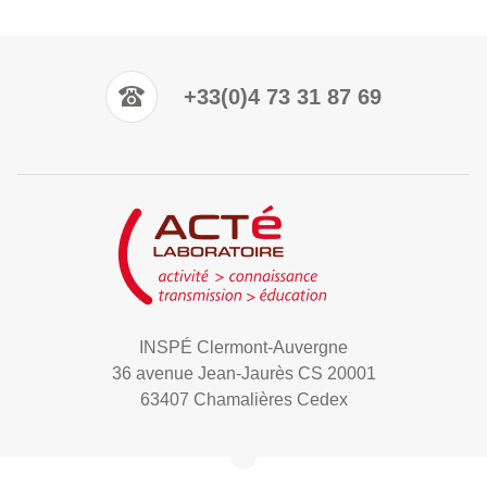
+33(0)4 73 31 87 69
INSPÉ Clermont-Auvergne
36 avenue Jean-Jaurès CS 20001
63407 Chamalières Cedex