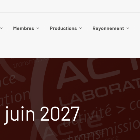
Membres
Productions
Rayonnement
 juin 2027