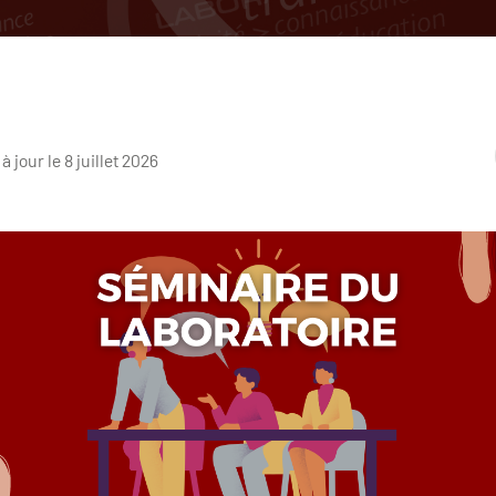
 à jour le 8 juillet 2026