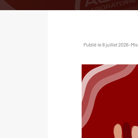
Publié le 8 juillet 2026
–
Mis