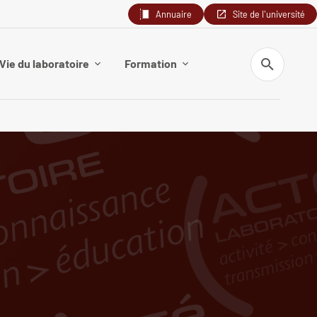
Annuaire
Site de l'université
Recherche
Vie du laboratoire
Formation