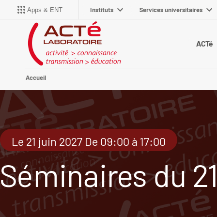
Instituts
Services universitaires
Apps & ENT
ACTé
Accueil
Le 21 juin 2027 De 09:00 à 17:00
Séminaires du 21