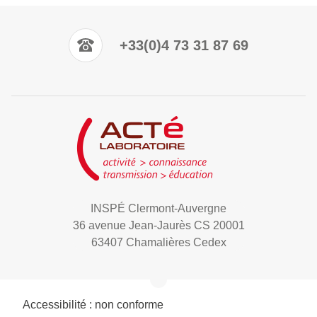
+33(0)4 73 31 87 69
INSPÉ Clermont-Auvergne
36 avenue Jean-Jaurès CS 20001
63407 Chamalières Cedex
Accessibilité : non conforme