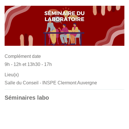
Complément date
9h - 12h et 13h30 - 17h
Lieu(x)
Salle du Conseil - INSPE Clermont Auvergne
Séminaires labo