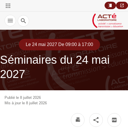
Recherche
Le 24 mai 2027 De 09:00 à 17:00
Séminaires du 24 mai
2027
Publié le 8 juillet 2026
Mis à jour le 8 juillet 2026