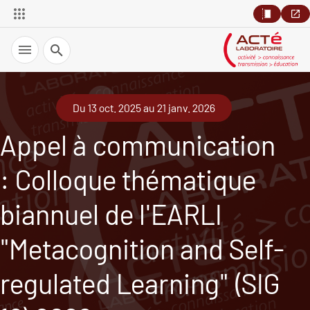
Recherche
Du 13 oct. 2025 au 21 janv. 2026
Appel à communication
: Colloque thématique
biannuel de l'EARLI
"Metacognition and Self-
regulated Learning" (SIG