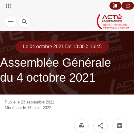
Recherche
Le 04 octobre 2021 De 13:30 à 16:45
Assemblée Générale
du 4 octobre 2021
Publié le 23 septembre 2021
Mis à jour le 15 juillet 2022