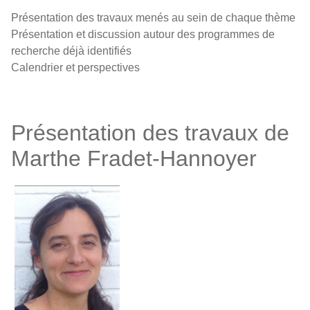
Présentation des travaux menés au sein de chaque thème
Présentation et discussion autour des programmes de
recherche déjà identifiés
Calendrier et perspectives
Présentation des travaux de
Marthe Fradet-Hannoyer