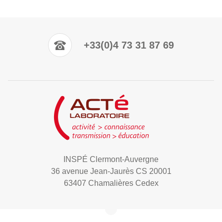
+33(0)4 73 31 87 69
INSPÉ Clermont-Auvergne
36 avenue Jean-Jaurès CS 20001
63407 Chamalières Cedex