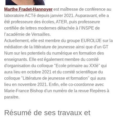
Marthe Fradet-Hannoyer
est maîtresse de conférence au
laboratoire ACTé depuis janvier 2021. Auparavant, elle a
été professeure des écoles, ATER, puis professeure
certifiée de lettres modernes détachée à l’INSPE de
l’académie de Versailles.
Actuellement, elle est membre du groupe EUROLIJE sur la
médiation de la littérature de jeunesse ainsi que d'un GT
Num sur les potentiels du numérique en formation des
enseignants. Elle est également membre du comité
d'organisation du colloque "Ecole primaire au XXIè" qui
aura lieu en octobre 2021 et du comité scientifique du
colloque "Littérature de jeunesse et formation" qui aura
lieu en novembre 2021. Enfin, elle co-coordonne avec
Marie-France Bishop d'un numéro de la revue Repères à
paraitre.
Résumé de ses travaux et