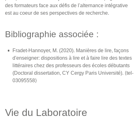
des formateurs face aux défis de l'alternance intégrative
est au coeur de ses perspectives de recherche.
Bibliographie associée :
Fradet-Hannoyer, M. (2020). Manières de lire, façons
d'enseigner: dispositions à lire et à faire lire des textes
littéraires chez des professeurs des écoles débutants
(Doctoral dissertation, CY Cergy Paris Université). ⟨tel-
03095558⟩
Vie du Laboratoire