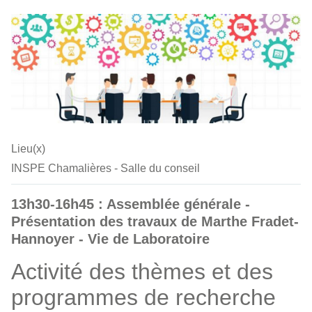
Lieu(x)
INSPE Chamalières - Salle du conseil
13h30-16h45 : Assemblée générale -
Présentation des travaux de Marthe Fradet-
Hannoyer - Vie de Laboratoire
Activité des thèmes et des
programmes de recherche