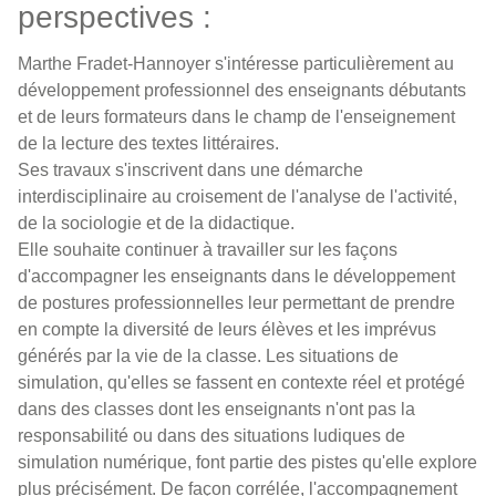
perspectives :
Marthe Fradet-Hannoyer s'intéresse particulièrement au
développement professionnel des enseignants débutants
et de leurs formateurs dans le champ de l'enseignement
de la lecture des textes littéraires.
Ses travaux s'inscrivent dans une démarche
interdisciplinaire au croisement de l'analyse de l'activité,
de la sociologie et de la didactique.
Elle souhaite continuer à travailler sur les façons
d'accompagner les enseignants dans le développement
de postures professionnelles leur permettant de prendre
en compte la diversité de leurs élèves et les imprévus
générés par la vie de la classe. Les situations de
simulation, qu'elles se fassent en contexte réel et protégé
dans des classes dont les enseignants n'ont pas la
responsabilité ou dans des situations ludiques de
simulation numérique, font partie des pistes qu'elle explore
plus précisément. De façon corrélée, l'accompagnement