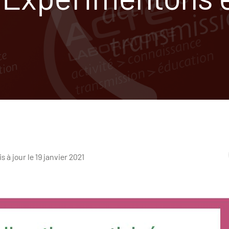
s à jour le 19 janvier 2021