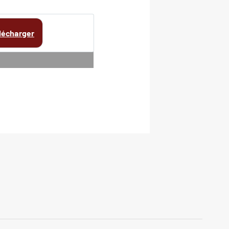
lécharger