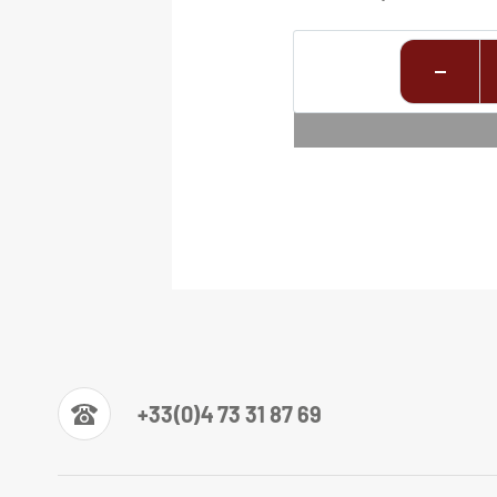
+33(0)4 73 31 87 69