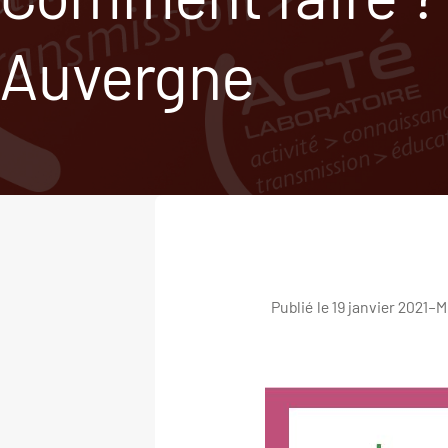
Auvergne
Publié le 19 janvier 2021
–
Mi