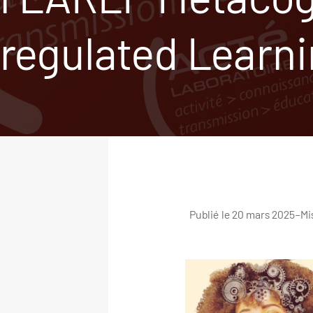
regulated Learni
Publié le 20 mars 2025
–
Mis