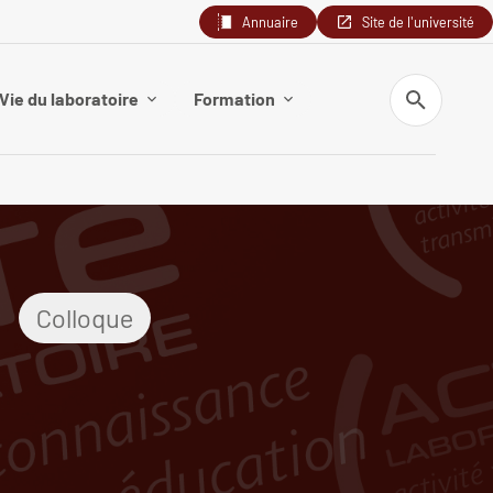
Annuaire
Site de l'université
Recherche
Vie du laboratoire
Formation
Colloque