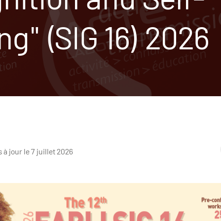
ng" (SIG 16) 2026
 à jour le 7 juillet 2026