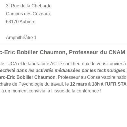
3, Rue de la Chebarde
Campus des Cézeaux
63170 Aubière
Amphithéâtre 1
c-Eric Bobiller Chaumon, Professeur du CNAM
e l'UCA et le laboratoire ACTé sont heureux de vous convier à
ectivité dans les activités médiatisées par les technologies
rc-Eric Bobiller Chaumon
, Professeur au Conservatoire nation
chaire de Psychologie du travail, le
12 mars à 18h à l'UFR ST
 à un moment convivial à l’issue de la conférence !