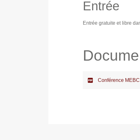
Entrée
Entrée gratuite et libre d
Documen
Conférence MEBC