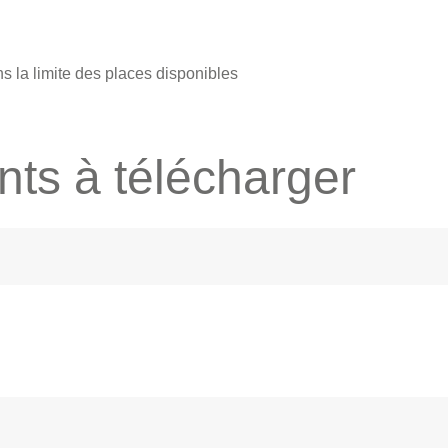
ans la limite des places disponibles
ts à télécharger