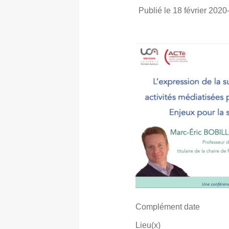
Publié le 18 février 2020
Complément date
Lieu(x)