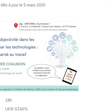
–
Mis à jour le 5 mars 2020
18h
UFR STAPS