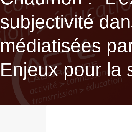
subjectivité dan
médiatisées par
Enjeux pour la s