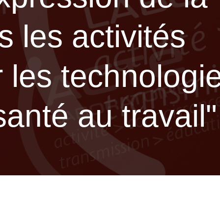
s les activités
 les technologie
anté au travail"