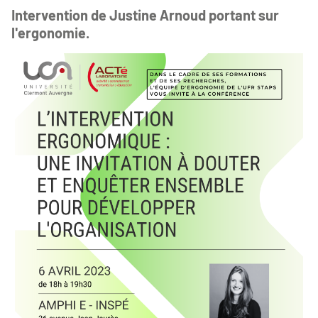
Intervention de Justine Arnoud portant sur
l'ergonomie.