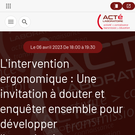
Recherche
Le 06 avril 2023 De 18:00 à 19:30
L'intervention
ergonomique : Une
invitation à douter et
enquêter ensemble pour
développer