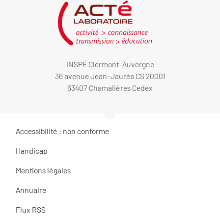
INSPÉ Clermont-Auvergne
36 avenue Jean-Jaurès CS 20001
63407 Chamalières Cedex
Accessibilité : non conforme
Handicap
Mentions légales
Annuaire
Flux RSS