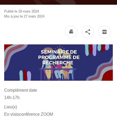
Publié le 19 mars 2024
Mis à jour le 27 mars 2024
Complément date
14h-17h
Lieu(x)
En visioconférence ZOOM