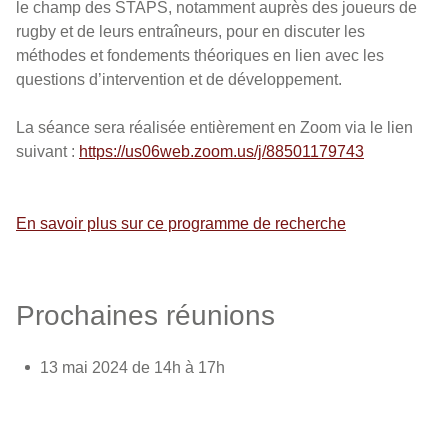
le champ des STAPS, notamment auprès des joueurs de
rugby et de leurs entraîneurs, pour en discuter les
méthodes et fondements théoriques en lien avec les
questions d’intervention et de développement.
La séance sera réalisée entièrement en Zoom via le lien
suivant :
https://us06web.zoom.us/j/88501179743
En savoir plus sur ce programme de recherche
Prochaines réunions
13 mai 2024 de 14h à 17h