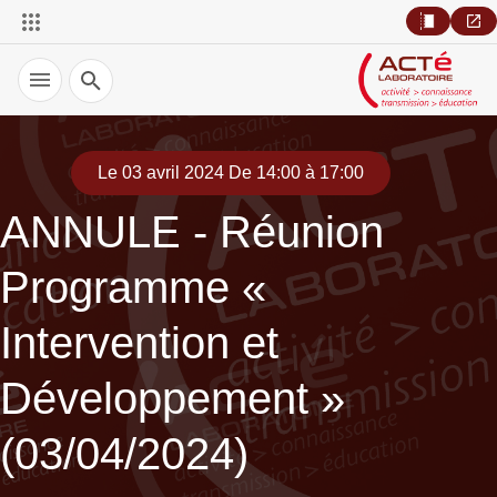
Recherche
Le 03 avril 2024 De 14:00 à 17:00
ANNULE - Réunion
Programme «
Intervention et
Développement »
(03/04/2024)