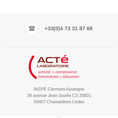
+33(0)4 73 31 87 69
INSPÉ Clermont-Auvergne
36 avenue Jean-Jaurès CS 20001
63407 Chamalières Cedex