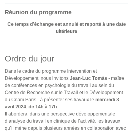
Réunion du programme
Ce temps d'échange est annulé et reporté à une date
ultérieure
Ordre du jour
Dans le cadre du programme Intervention et
Développement, nous invitons
Jean-Luc Tomàs
- maître
de conférences en psychologie du travail au sein du
Centre de Recherche sur le Travail et le Développement
du Cnam Paris - à présenter ses travaux le
mercredi 3
avril 2024, de 14h à 17h
.
Il abordera, dans une perspective développementale
d’analyse du travail en clinique de l’activité, les travaux
qu’il mène depuis plusieurs années en collaboration avec