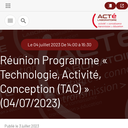
Recherche
Le 04 juillet 2023 De 14:00 à 16:30
Réunion Programme «
Technologie, Activité,
Conception (TAC) »
(04/07/2023)
Publié le 3 juillet 2023