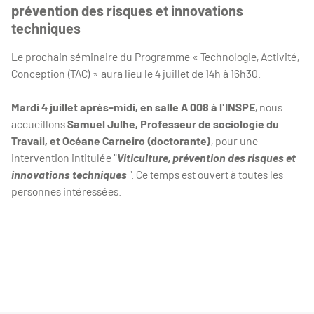
prévention des risques et innovations
techniques
Le prochain séminaire du Programme « Technologie, Activité,
Conception (TAC) » aura lieu le 4 juillet de 14h à 16h30.
Mardi 4 juillet après-midi, en salle A 008 à l'INSPE
, nous
accueillons
Samuel Julhe, Professeur de sociologie du
Travail, et Océane Carneiro (doctorante)
, pour une
intervention intitulée "
Viticulture, prévention des risques et
innovations techniques
". Ce temps est ouvert à toutes les
personnes intéressées.