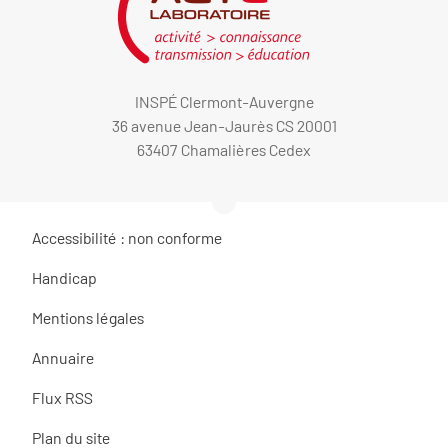
INSPÉ Clermont-Auvergne
36 avenue Jean-Jaurès CS 20001
63407 Chamalières Cedex
Accessibilité : non conforme
Handicap
Mentions légales
Annuaire
Flux RSS
Plan du site