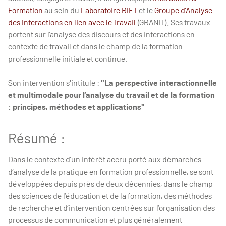
Formation
au sein du
Laboratoire RIFT
et le
Groupe d’Analyse
des Interactions en lien avec le Travail
(GRANIT). Ses travaux
portent sur l’analyse des discours et des interactions en
contexte de travail et dans le champ de la formation
professionnelle initiale et continue.
Son intervention s'intitule :
"La perspective interactionnelle
et multimodale pour l’analyse du travail et de la formation
: principes, méthodes et applications"
Résumé :
Dans le contexte d’un intérêt accru porté aux démarches
d’analyse de la pratique en formation professionnelle, se sont
développées depuis près de deux décennies, dans le champ
des sciences de l’éducation et de la formation, des méthodes
de recherche et d’intervention centrées sur l’organisation des
processus de communication et plus généralement