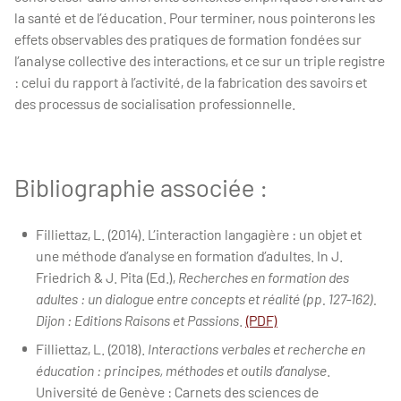
la santé et de l’éducation. Pour terminer, nous pointerons les
effets observables des pratiques de formation fondées sur
l’analyse collective des interactions, et ce sur un triple registre
: celui du rapport à l’activité, de la fabrication des savoirs et
des processus de socialisation professionnelle.
Bibliographie associée :
Filliettaz, L. (2014). L’interaction langagière : un objet et
une méthode d’analyse en formation d’adultes. In J.
Friedrich & J. Pita (Ed.),
Recherches en formation des
adultes : un dialogue entre concepts et réalité (pp. 127-162).
Dijon : Editions Raisons et Passions
.
(PDF)
Filliettaz, L. (2018).
Interactions verbales et recherche en
éducation : principes, méthodes et outils d’analyse
.
Université de Genève : Carnets des sciences de