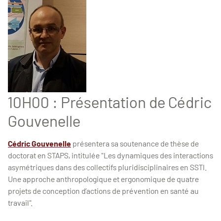
10H00 : Présentation de Cédric
Gouvenelle
Cédric Go
uvenelle
présentera sa soutenance de thèse de
doctorat en STAPS, intitulée "Les dynamiques des interactions
asymétriques dans des collectifs pluridisciplinaires en SSTI.
Une approche anthropologique et ergonomique de quatre
projets de conception d’actions de prévention en santé au
travail".