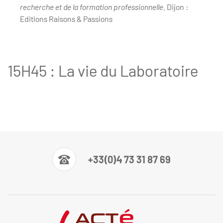
recherche et de la formation professionnelle
. Dijon :
Editions Raisons & Passions
15H45 : La vie du Laboratoire
+33(0)4 73 31 87 69