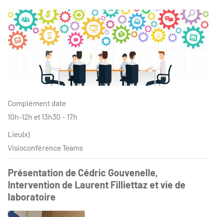
Complément date
10h-12h et 13h30 - 17h
Lieu(x)
Visioconférence Teams
Présentation de Cédric Gouvenelle,
Intervention de Laurent Filliettaz et vie de
laboratoire