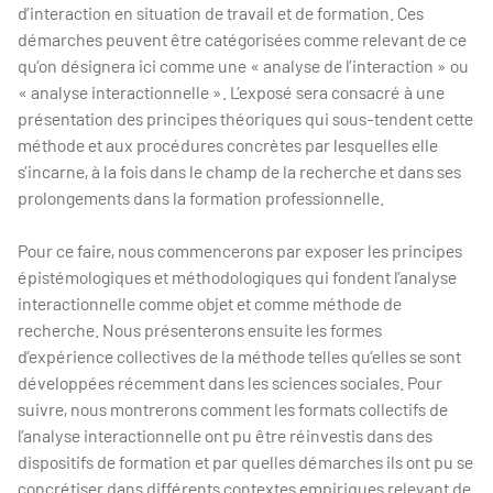
d’interaction en situation de travail et de formation. Ces
démarches peuvent être catégorisées comme relevant de ce
qu’on désignera ici comme une « analyse de l’interaction » ou
« analyse interactionnelle ». L’exposé sera consacré à une
présentation des principes théoriques qui sous-tendent cette
méthode et aux procédures concrètes par lesquelles elle
s’incarne, à la fois dans le champ de la recherche et dans ses
prolongements dans la formation professionnelle.
Pour ce faire, nous commencerons par exposer les principes
épistémologiques et méthodologiques qui fondent l’analyse
interactionnelle comme objet et comme méthode de
recherche. Nous présenterons ensuite les formes
d’expérience collectives de la méthode telles qu’elles se sont
développées récemment dans les sciences sociales. Pour
suivre, nous montrerons comment les formats collectifs de
l’analyse interactionnelle ont pu être réinvestis dans des
dispositifs de formation et par quelles démarches ils ont pu se
concrétiser dans différents contextes empiriques relevant de