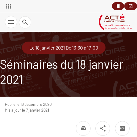
Recherche
Le 18 janvier 2021 De 13:30 à 17:00
Séminaires du 18 janvier
2021
Publié le 16 décembre 2020
Mis à jour le 7 janvier 2021