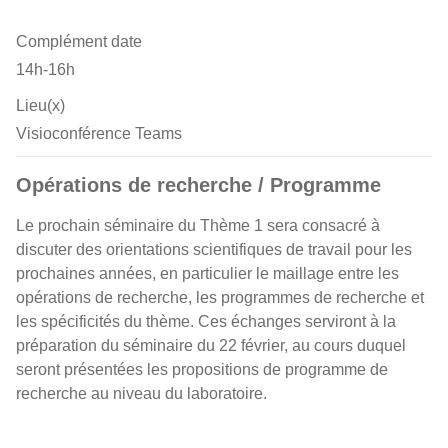
Complément date
14h-16h
Lieu(x)
Visioconférence Teams
Opérations de recherche / Programme
Le prochain séminaire du Thème 1 sera consacré à
discuter des orientations scientifiques de travail pour les
prochaines années, en particulier le maillage entre les
opérations de recherche, les programmes de recherche et
les spécificités du thème. Ces échanges serviront à la
préparation du séminaire du 22 février, au cours duquel
seront présentées les propositions de programme de
recherche au niveau du laboratoire.