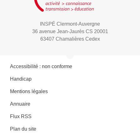
INSPÉ Clermont-Auvergne
36 avenue Jean-Jaurès CS 20001
63407 Chamalières Cedex
Accessibilité : non conforme
Handicap
Mentions légales
Annuaire
Flux RSS
Plan du site