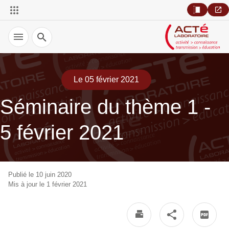
Recherche
Le 05 février 2021
Séminaire du thème 1 -
5 février 2021
Publié le 10 juin 2020
Mis à jour le 1 février 2021