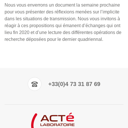
Nous vous enverrons un document la semaine prochaine
pour vous présenter des réflexions menées sur l’implicite
dans les situations de transmission. Nous vous invitons à
réagir à ces propositions qui émanent d’échanges qui ont
lieu fin 2020 et d’une lecture des différentes opérations de
recherche déposées pour le dernier quadriennal.
+33(0)4 73 31 87 69