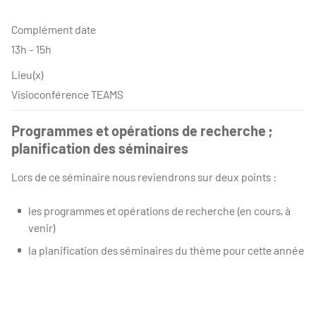
Complément date
13h - 15h
Lieu(x)
Visioconférence TEAMS
Programmes et opérations de recherche ;
planification des séminaires
Lors de ce séminaire nous reviendrons sur deux points :
les programmes et opérations de recherche (en cours, à
venir)
la planification des séminaires du thème pour cette année