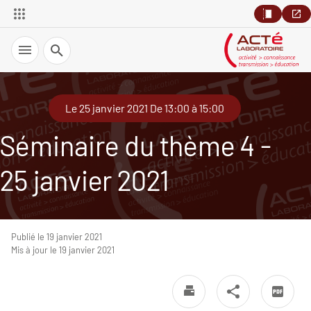
Recherche
Le 25 janvier 2021 De 13:00 à 15:00
Séminaire du thème 4 -
25 janvier 2021
Publié le 19 janvier 2021
Mis à jour le 19 janvier 2021