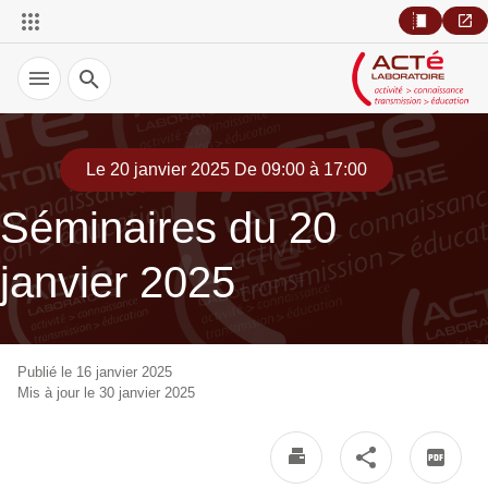
Recherche
Le 20 janvier 2025 De 09:00 à 17:00
Séminaires du 20
janvier 2025
Publié le 16 janvier 2025
Mis à jour le 30 janvier 2025