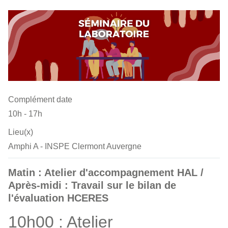
Complément date
10h - 17h
Lieu(x)
Amphi A - INSPE Clermont Auvergne
Matin : Atelier d'accompagnement HAL /
Après-midi : Travail sur le bilan de
l'évaluation HCERES
10h00 : Atelier