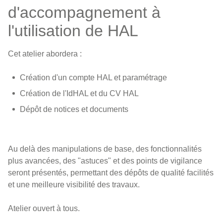
d'accompagnement à
l'utilisation de HAL
Cet atelier abordera :
Création d'un compte HAL et paramétrage
Création de l'IdHAL et du CV HAL
Dépôt de notices et documents
Au delà des manipulations de base, des fonctionnalités
plus avancées, des "astuces" et des points de vigilance
seront présentés, permettant des dépôts de qualité facilités
et une meilleure visibilité des travaux.
Atelier ouvert à tous.