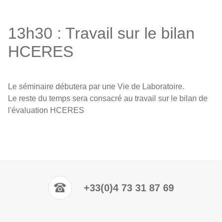
13h30 : Travail sur le bilan
HCERES
Le séminaire débutera par une Vie de Laboratoire.
Le reste du temps sera consacré au travail sur le bilan de
l'évaluation HCERES
+33(0)4 73 31 87 69