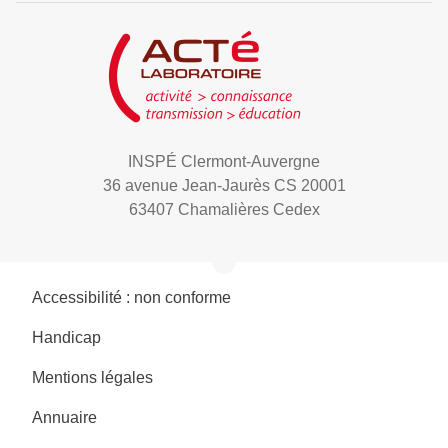
INSPÉ Clermont-Auvergne
36 avenue Jean-Jaurès CS 20001
63407 Chamalières Cedex
Accessibilité : non conforme
Handicap
Mentions légales
Annuaire