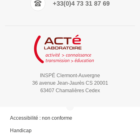
+33(0)4 73 31 87 69
INSPÉ Clermont-Auvergne
36 avenue Jean-Jaurès CS 20001
63407 Chamalières Cedex
Accessibilité : non conforme
Handicap