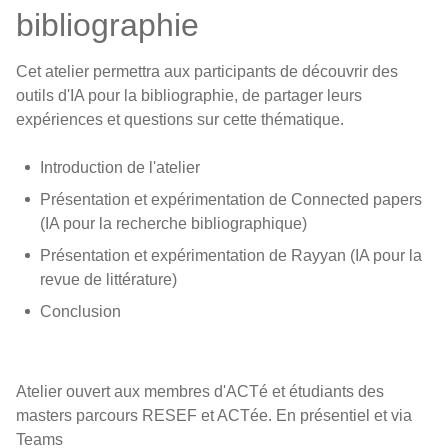
bibliographie
Cet atelier permettra aux participants de découvrir des
outils d'IA pour la bibliographie, de partager leurs
expériences et questions sur cette thématique.
Introduction de l'atelier
Présentation et expérimentation de Connected papers
(IA pour la recherche bibliographique)
Présentation et expérimentation de Rayyan (IA pour la
revue de littérature)
Conclusion
Atelier ouvert aux membres d'ACTé et étudiants des
masters parcours RESEF et ACTée. En présentiel et via
Teams