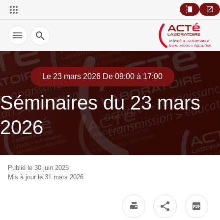
Recherche
Le 23 mars 2026 De 09:00 à 17:00
Séminaires du 23 mars
2026
Publié le 30 juin 2025
Mis à jour le 31 mars 2026