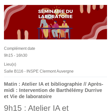
Complément date
9h15 - 16h30
Lieu(x)
Salle B116 - INSPE Clermont Auvergne
Matin : Atelier IA et bibliographie // Après-
midi : Intervention de Barthélémy Durrive
et Vie de laboratoire
9h15 : Atelier IA et