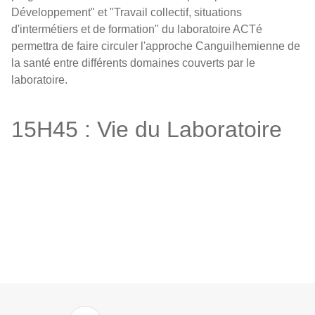
Développement" et "Travail collectif, situations
d'intermétiers et de formation" du laboratoire ACTé
permettra de faire circuler l'approche Canguilhemienne de
la santé entre différents domaines couverts par le
laboratoire.
15H45 : Vie du Laboratoire