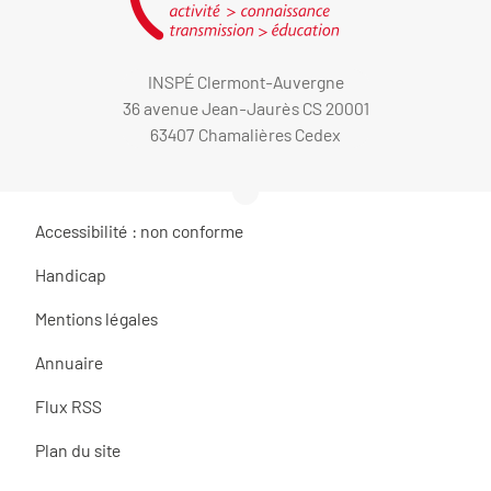
INSPÉ Clermont-Auvergne
36 avenue Jean-Jaurès CS 20001
63407 Chamalières Cedex
Accessibilité : non conforme
Handicap
Mentions légales
Annuaire
Flux RSS
Plan du site