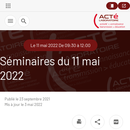
Recherche
Le 11 mai 2022 De 09:30 à 12:00
Séminaires du 11 mai
2022
Publié le 23 septembre 2021
Mis à jour le 3 mai 2022