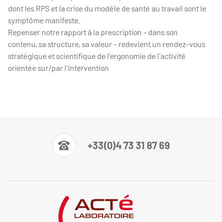
dont les RPS et la crise du modèle de santé au travail sont le
symptôme manifeste.
Repenser notre rapport à la prescription - dans son
contenu, sa structure, sa valeur - redevient un rendez-vous
stratégique et scientifique de l'ergonomie de l'activité
orientée sur/par l'intervention
+33(0)4 73 31 87 69