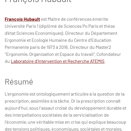
François Hubault
est Maitre de conférences émérite
Université Paris 1 (diplômé de Sciences Po Paris et thèse
d’état Sciences Economiques). Directeur du Département
Ergonomie et Ecologie Humaine du Centre d’Education
Permanente paris de 1973 à 2016. Directeur du Master2
"Ergonomie, Organisation et Espace du travail". Cofondateur
du
Laboratoire d’Intervention et Recherche ATEMIS
.
Résumé
L'ergonomie est ontologiquement articulée à la question de la
prescription, assimilée à la tâche. Or la prescription connaît
aujourd'hui, sous l'assaut croisé du développement durable et
des interpellations sociétales de la servicialisation de
l'économie, une véritable mise en crise qui explique beaucoup
des tensions politiques, économiques, sociétales et morales,