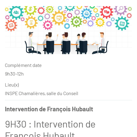
Complément date
9h30-12h
Lieu(x)
INSPE Chamalières, salle du Conseil
Intervention de François Hubault
9H30 : Intervention de
François Hubault