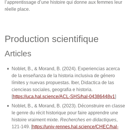
l’apprentissage d’une histoire qui donne aux femmes leur
réelle place.
Production scientifique
Articles
Noblet, B., & Morand, B. (2024). Experiencias acerca
de la enseñanza de la historia inclusiva de género
límites y nuevas propuestas. Iber, Didactica de las
ciencieas sociales, geografia e historia.
[
https://uca.hal.science/ACL-SHS/hal-04386448v1
]
Noblet, B., & Morand, B. (2023). Déconstruire en classe
le genre du récit historique pour faire apprendre une
histoire vraiment mixte.
Recherches en didactiques
,
121-149. [
https://univ-rennes.hal.science/CHEC/hal-