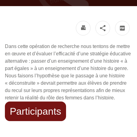
Dans cette opération de recherche nous tentons de mettre
en œuvre et d’évaluer l’efficacité d’une stratégie éducative
alternative : passer d’un enseignement d’une histoire « à
part égales » à un enseignement d’une histoire du genre.
Nous faisons l’hypothèse que le passage à une histoire
« déconstruite » devrait permettre aux élèves de prendre
du recul sur leurs propres représentations afin de mieux
retenir la réalité du rôle des femmes dans l’histoire.
Participants