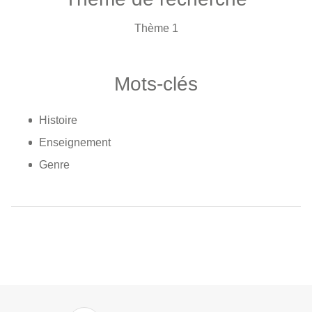
Thème 1
Mots-clés
Histoire
Enseignement
Genre