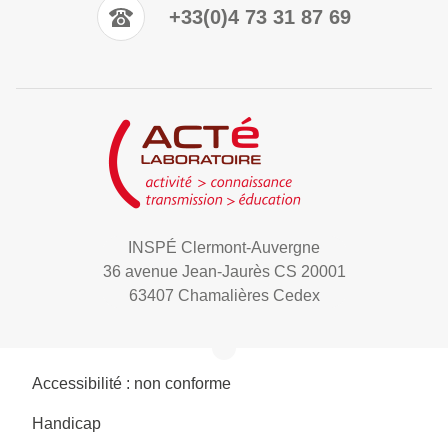
+33(0)4 73 31 87 69
INSPÉ Clermont-Auvergne
36 avenue Jean-Jaurès CS 20001
63407 Chamalières Cedex
Accessibilité : non conforme
Handicap