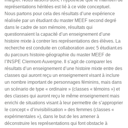
représentations héritées est lié à ce vide conceptuel.
Nous partons pour cela des résultats d’une expérience
réalisée par un étudiant du master MEEF second degré
dans le cadre de son mémoire, résultats qui
questionnaient la capacité d’un enseignement d’une
histoire mixte à contrer les représentations des élèves. La
recherche est conduite en collaboration avec 5 étudiant.es
du parcours histoire-géographie du master MEEF de
l’INSPE Clermont-Auvergne. Il s’agit de comparer les
résultats d’un enseignement d’une histoire mixte entre des
classes qui auront reçu un enseignement visant à inclure
un nombre important de personnages féminins, mais dans
un scénario de type « ordinaire » (classes « témoins ») et
des classes qui auront reçu le même enseignement mais
enrichi de situations visant à leur permettre de s’approprier
le concept « d’invisibilisation » des femmes (classes «
expérimentales »), dans le but de les amener à
déconstruire les représentations qui font obstacle à