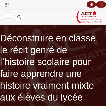
Recherche
Déconstruire en classe
le récit genré de
l’histoire scolaire pour
faire apprendre une
histoire vraiment mixte
aux élèves du lycée