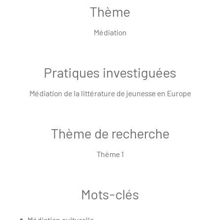
Thème
Médiation
Pratiques investiguées
Médiation de la littérature de jeunesse en Europe
Thème de recherche
Thème 1
Mots-clés
Médiation culturelle