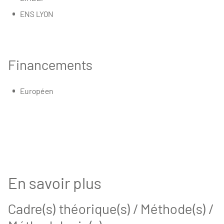
ENS LYON
Financements
Européen
En savoir plus
Cadre(s) théorique(s) / Méthode(s) /