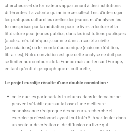
chercheurs et de formateurs appartenant à des institutions
différentes. La volonté qui anime ce collectif est d’interroger
les pratiques culturelles réelles des jeunes, et d’analyser les
formes prises par la médiation pour le livre, la lecture et la
littérature pour jeunes publics, dans les institutions publiques
(écoles, médiathèques), comme dans la société civile
(associations) ou le monde économique (maisons d’édition,
librairies). Notre conviction est que cette analyse ne doit pas
se limiter aux contours de la France mais porter sur l’Europe,
en tant qu’entité géographique et culturelle.
Le projet eurolije résulte d’une double conviction :
celle que les partenariats fructueux dans le domaine ne
peuvent s’établir que sur la base d’une meilleure
connaissance réciproque des acteurs, recherche et
exercice professionnel ayant tout intérêt à s’articuler dans
un secteur de création et de diffusion du livre qui