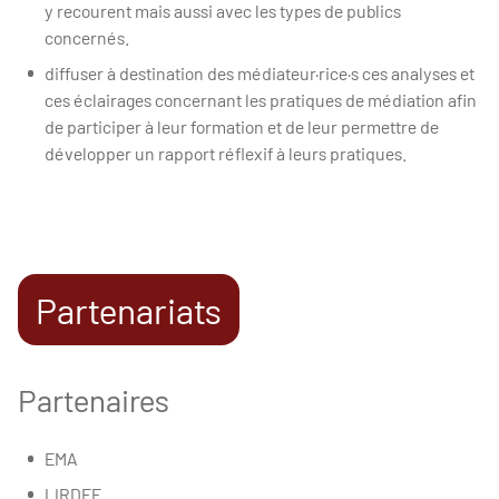
y recourent mais aussi avec les types de publics
concernés.
diffuser à destination des médiateur·rice·s ces analyses et
ces éclairages concernant les pratiques de médiation afin
de participer à leur formation et de leur permettre de
développer un rapport réflexif à leurs pratiques.
Partenariats
Partenaires
EMA
LIRDEF