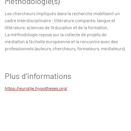
Méthodologie(s)
Les chercheurs impliqués dans la recherche mobilisent un
cadre interdisciplinaire : littérature comparée, langue et
littérature, sciences de l’éducation et de la formation.
La méthodologie repose sur la collecte de projets de
médiation à l’échelle européenne et la rencontre avec des
professionnels (auteurs, chercheurs, formateurs, médiateurs).
Plus d'informations
https://eurolije.hypotheses.org/