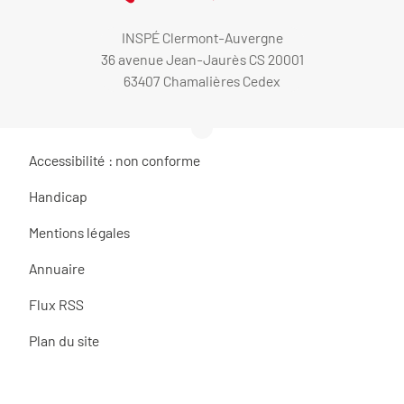
INSPÉ Clermont-Auvergne
36 avenue Jean-Jaurès CS 20001
63407 Chamalières Cedex
Accessibilité : non conforme
Handicap
Mentions légales
Annuaire
Flux RSS
Plan du site