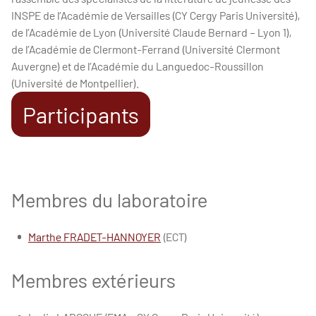
INSPE de l’Académie de Versailles (CY Cergy Paris Université),
de l’Académie de Lyon (Université Claude Bernard – Lyon 1),
de l’Académie de Clermont-Ferrand (Université Clermont
Auvergne) et de l’Académie du Languedoc-Roussillon
(Université de Montpellier).
Participants
Membres du laboratoire
Marthe FRADET-HANNOYER
(ECT)
Membres extérieurs