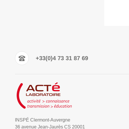
+33(0)4 73 31 87 69
INSPÉ Clermont-Auvergne
36 avenue Jean-Jaurès CS 20001