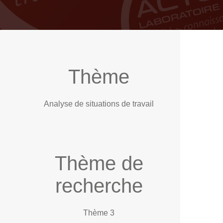
Thème
Analyse de situations de travail
Thème de
recherche
Thème 3