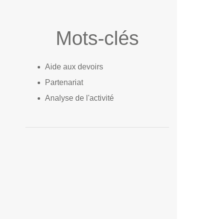
Mots-clés
Aide aux devoirs
Partenariat
Analyse de l'activité