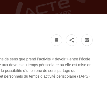
s de sens que prend l’activité « devoir » entre l’école
ide aux devoirs du temps périscolaire où elle est mise en
 la possibilité d’une zone de sens partagé qui
et personnels du temps d’activité périscolaire (TAPS).