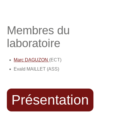
Membres du
laboratoire
Marc DAGUZON
(ECT)
Evald MAILLET (ASS)
Présentation