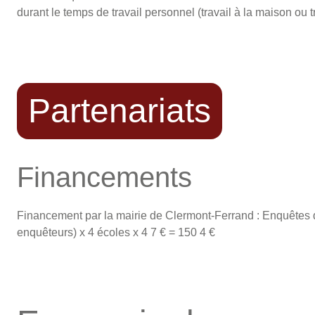
durant le temps de travail personnel (travail à la maison ou tr
Partenariats
Financements
Financement par la mairie de Clermont-Ferrand : Enquêtes d
enquêteurs) x 4 écoles x 4 7 € = 150 4 €