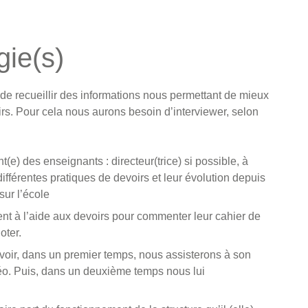
gie(s)
e recueillir des informations nous permettant de mieux
s. Pour cela nous aurons besoin d’interviewer, selon
(e) des enseignants : directeur(trice) si possible, à
ifférentes pratiques de devoirs et leur évolution depuis
sur l’école
pent à l’aide aux devoirs pour commenter leur cahier de
oter.
voir, dans un premier temps, nous assisterons à son
déo. Puis, dans un deuxième temps nous lui