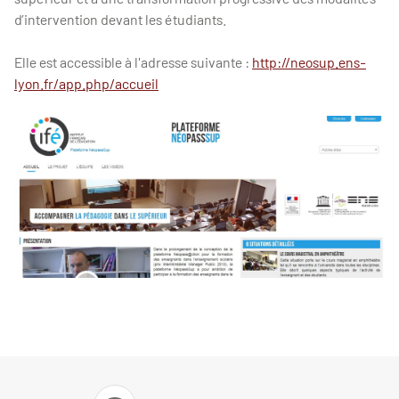
d’intervention devant les étudiants.
Elle est accessible à l'adresse suivante :
http://neosup.ens-
lyon.fr/app.php/accueil