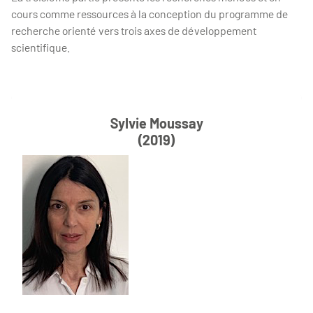
cours comme ressources à la conception du programme de
recherche orienté vers trois axes de développement
scientifique.
Sylvie Moussay
(2019)