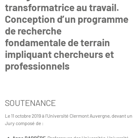
transformatrice au travail.
Conception d’un programme
de recherche
fondamentale de terrain
impliquant chercheurs et
professionnels
SOUTENANCE
Le 11 octobre 2019 à l’Université Clermont Auvergne, devant un
Jury composé de :
Anne BARRÈRE
, Professeure des Universités, Université