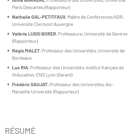
Paris Descartes (Rapporteur)
Nathalie GAL-PETITFAUX
, Maître de Conférences HDR,
Université Clermont Auvergne
Valérie LUSSI BORER
, Professeure, Université de Genève
(Rapporteur)
Régis MALET
, Professeur des Universités, Université de
Bordeaux
Luc RIA
, Professeur des Universités, Institut français de
l’éducation, ENS Lyon (Garant)
Frédéric SAUJAT
, Professeur des Universités, Aix-
Marseille Université (Rapporteur)
RÉSUMÉ