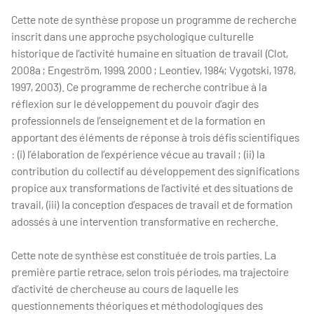
Cette note de synthèse propose un programme de recherche
inscrit dans une approche psychologique culturelle
historique de l’activité humaine en situation de travail (Clot,
2008a ; Engeström, 1999, 2000 ; Leontiev, 1984; Vygotski, 1978,
1997, 2003). Ce programme de recherche contribue à la
réflexion sur le développement du pouvoir d’agir des
professionnels de l’enseignement et de la formation en
apportant des éléments de réponse à trois défis scientifiques
: (i) l’élaboration de l’expérience vécue au travail ; (ii) la
contribution du collectif au développement des significations
propice aux transformations de l’activité et des situations de
travail, (iii) la conception d’espaces de travail et de formation
adossés à une intervention transformative en recherche.
Cette note de synthèse est constituée de trois parties. La
première partie retrace, selon trois périodes, ma trajectoire
d’activité de chercheuse au cours de laquelle les
questionnements théoriques et méthodologiques des