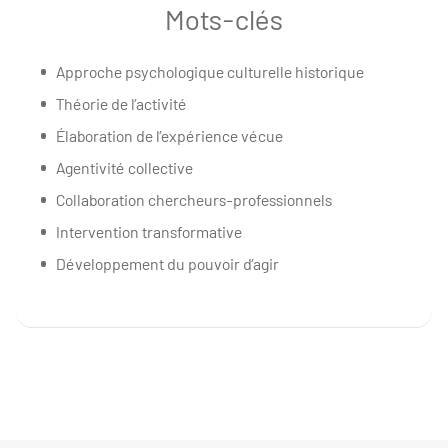
Mots-clés
Approche psychologique culturelle historique
Théorie de l’activité
Élaboration de l’expérience vécue
Agentivité collective
Collaboration chercheurs-professionnels
Intervention transformative
Développement du pouvoir d’agir