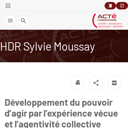
Recherche
HDR Sylvie Moussay
Développement du pouvoir
d’agir par l’expérience vécue
et l’agentivité collective