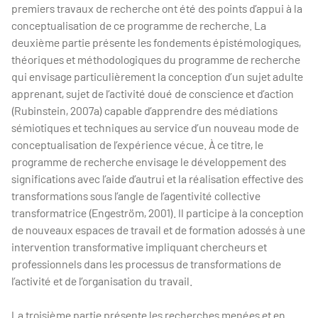
premiers travaux de recherche ont été des points d’appui à la
conceptualisation de ce programme de recherche. La
deuxième partie présente les fondements épistémologiques,
théoriques et méthodologiques du programme de recherche
qui envisage particulièrement la conception d’un sujet adulte
apprenant, sujet de l’activité doué de conscience et d’action
(Rubinstein, 2007a) capable d’apprendre des médiations
sémiotiques et techniques au service d’un nouveau mode de
conceptualisation de l’expérience vécue. À ce titre, le
programme de recherche envisage le développement des
significations avec l’aide d’autrui et la réalisation effective des
transformations sous l’angle de l’agentivité collective
transformatrice (Engeström, 2001). Il participe à la conception
de nouveaux espaces de travail et de formation adossés à une
intervention transformative impliquant chercheurs et
professionnels dans les processus de transformations de
l’activité et de l’organisation du travail.
La troisième partie présente les recherches menées et en