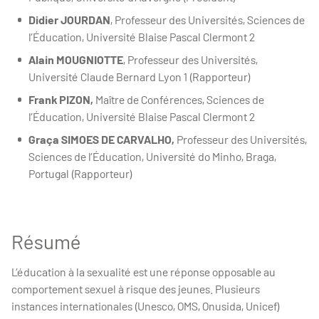
Didier JOURDAN
,
Professeur des Universités, Sciences de
l’Éducation, Université Blaise Pascal Clermont 2
Alain MOUGNIOTTE
, Professeur des Universités,
Université Claude Bernard Lyon 1 (Rapporteur)
Frank PIZON,
Maître de Conférences, Sciences de
l’Éducation, Université Blaise Pascal Clermont 2
Graça SIMOES DE CARVALHO,
Professeur des Universités,
Sciences de l’Éducation, Université do Minho, Braga,
Portugal (Rapporteur)
Résumé
L’éducation à la sexualité est une réponse opposable au
comportement sexuel à risque des jeunes. Plusieurs
instances internationales (Unesco, OMS, Onusida, Unicef)