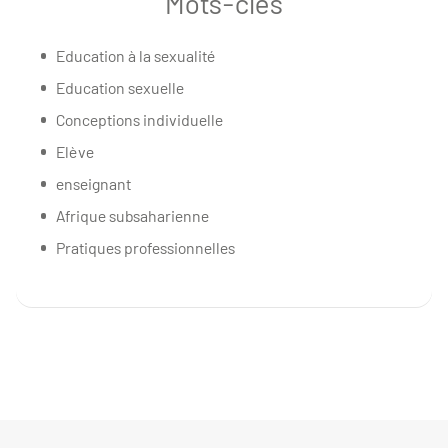
Mots-clés
Education à la sexualité
Education sexuelle
Conceptions individuelle
Elève
enseignant
Afrique subsaharienne
Pratiques professionnelles