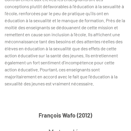
conceptions plutôt défavorables à l’éducation à la sexualité à
l’école, renforcées par le peu de pratique qu’ils ont en
éducation à la sexualité et le manque de formation. Près de la
moitié des enseignants se dédouanent de cette mission et
remettent en cause son inclusion à l’école. Ils affichent une
méconnaissance tant des besoins et des attentes réelles des
élèves en éducation à la sexualité que des effets de cette
action éducative sur la santé des jeunes. Ils entretiennent
également un fort sentiment d’incompétence pour cette
action éducative. Pourtant, ces enseignants sont
majoritairement en accord avec le fait que l’éducation à la
sexualité des jeunes est vraiment nécessaire.
François Wafo (2012)