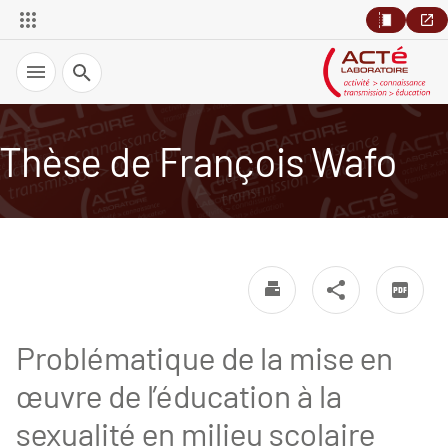
Recherche
Thèse de François Wafo
Problématique de la mise en
œuvre de l’éducation à la
sexualité en milieu scolaire