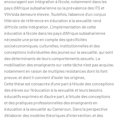
encouragent son intégration à l’école, notamment dans les
pays d’Afrique subsaharienne où la prévalence des ITS et
VIH/sida demeure élevée. Toutefois, l’absence d’un corpus
littéraire de référence en éducation à la sexualité rend
difficile cette intégration. L’implémentation de cette
éducation à l’école dans les pays d’Afrique subsaharienne
nécessite une prise en compte des spécificités
socioéconomiques, culturelles, institutionnelles et des
conceptions individuelles des jeunes sur la sexualité, qui sont
des déterminants de leurs comportements sexuels. La
mobilisation des enseignants sur cette tâche n’est pas acquise,
notamment en raison de multiples résistances dont ils font
preuve, et dont il convient d’isoler les origines.
Cette thèse est consacrée d’une part à l’étude des conceptions
des élèves sur l’éducation à la sexualité et leurs besoins
éducatifs exprimés et d’autre part, à l’étude des conceptions
et des pratiques professionnelles des enseignants en
éducation à la sexualité au Cameroun. Dans la perspective
d’élaborer des modèles théoriques d’intervention, et des