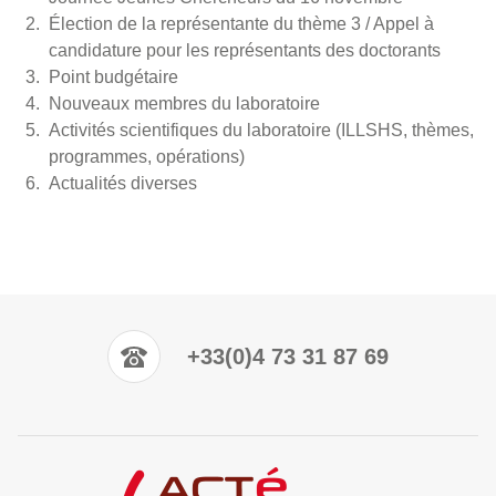
Élection de la représentante du thème 3 / Appel à
candidature pour les représentants des doctorants
Point budgétaire
Nouveaux membres du laboratoire
Activités scientifiques du laboratoire (ILLSHS, thèmes,
programmes, opérations)
Actualités diverses
+33(0)4 73 31 87 69