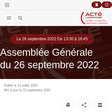
Recherche
Le 26 septembre 2022 De 13:30 à 16:45
Assemblée Générale
du 26 septembre 2022
Publié le 15 juillet 2022
Mis à jour le 23 septembre 2022