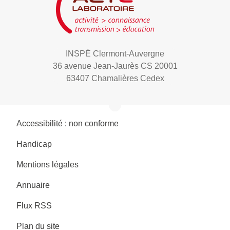
INSPÉ Clermont-Auvergne
36 avenue Jean-Jaurès CS 20001
63407 Chamalières Cedex
Accessibilité : non conforme
Handicap
Mentions légales
Annuaire
Flux RSS
Plan du site