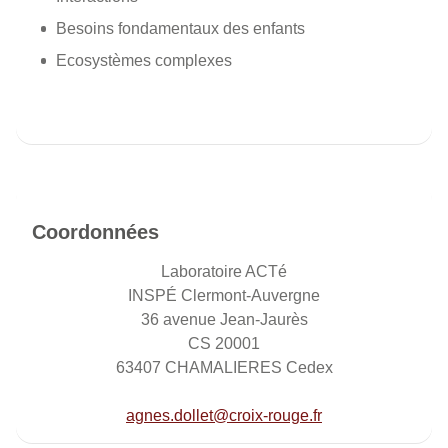
Besoins fondamentaux des enfants
Ecosystèmes complexes
Coordonnées
Laboratoire ACTé
INSPÉ Clermont-Auvergne
36 avenue Jean-Jaurès
CS 20001
63407 CHAMALIERES Cedex
agnes.dollet@croix-rouge.fr