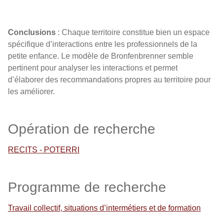
Conclusions
: Chaque territoire constitue bien un espace
spécifique d’interactions entre les professionnels de la
petite enfance. Le modèle de Bronfenbrenner semble
pertinent pour analyser les interactions et permet
d’élaborer des recommandations propres au territoire pour
les améliorer.
Opération de recherche
RECITS - POTERRI
Programme de recherche
Travail collectif, situations d’intermétiers et de formation