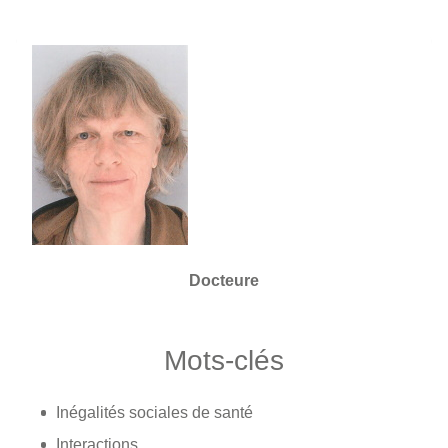
Docteure
Mots-clés
Inégalités sociales de santé
Interactions