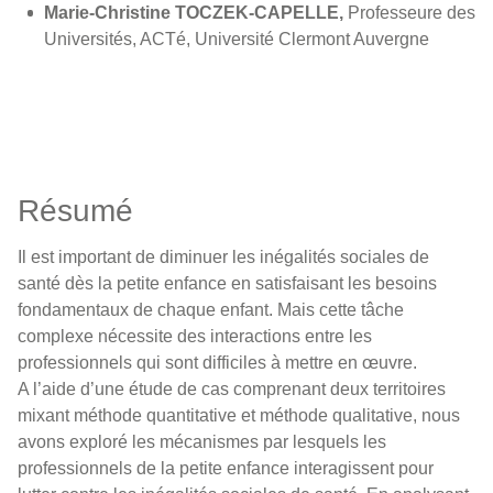
Marie-Christine TOCZEK-CAPELLE,
Professeure des
Universités, ACTé, Université Clermont Auvergne
Résumé
Il est important de diminuer les inégalités sociales de
santé dès la petite enfance en satisfaisant les besoins
fondamentaux de chaque enfant. Mais cette tâche
complexe nécessite des interactions entre les
professionnels qui sont difficiles à mettre en œuvre.
A l’aide d’une étude de cas comprenant deux territoires
mixant méthode quantitative et méthode qualitative, nous
avons exploré les mécanismes par lesquels les
professionnels de la petite enfance interagissent pour