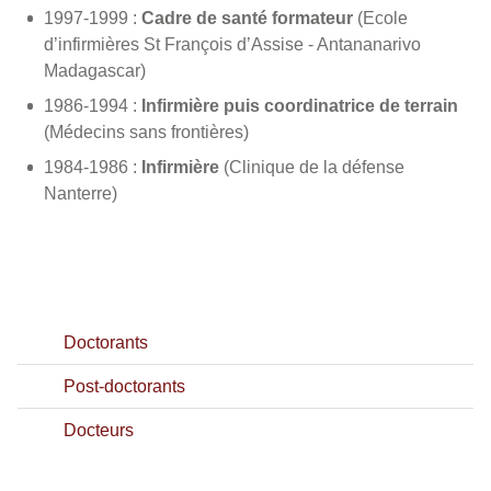
1997-1999 :
Cadre de santé formateur
(Ecole
d’infirmières St François d’Assise - Antananarivo
Madagascar)
1986-1994 :
Infirmière puis coordinatrice de terrain
(Médecins sans frontières)
1984-1986 :
Infirmière
(Clinique de la défense
Nanterre)
Doctorants
Post-doctorants
Docteurs