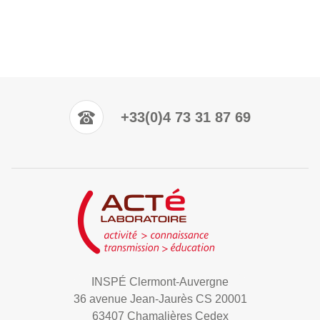
+33(0)4 73 31 87 69
INSPÉ Clermont-Auvergne
36 avenue Jean-Jaurès CS 20001
63407 Chamalières Cedex