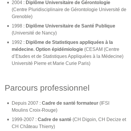
2004 :
Diplôme Universitaire de Gérontologie
(Centre Pluridisciplinaire de Gérontologie Université de
Grenoble)
1998 :
Diplôme Universitaire de Santé Publique
(Université de Nancy)
1992 :
Diplôme de Statistiques appliquées à la
médecine. Option épidémiologie
(CESAM (Centre
d’Etudes et de Statistiques Appliquées à la Médecine)
Université Pierre et Marie Curie Paris)
Parcours professionnel
Depuis 2007 :
Cadre de santé formateur
(IFSI
Moulins Croix-Rouge)
1999-2007 :
Cadre de santé
(CH Digoin, CH Decize et
CH Château Thierry)