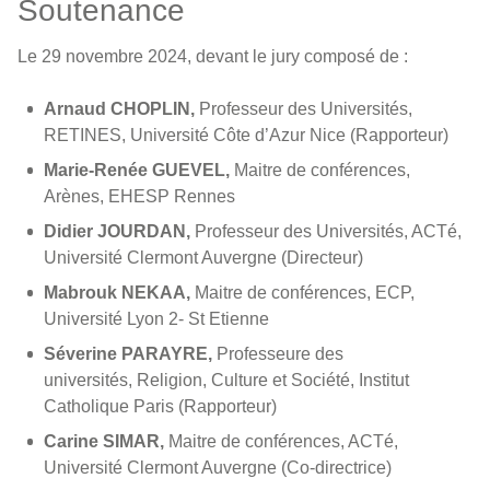
Soutenance
Le 29 novembre 2024, devant le jury composé de :
Arnaud CHOPLIN,
Professeur des Universités,
RETINES, Université Côte d’Azur Nice (Rapporteur)
Marie-Renée GUEVEL,
Maitre de conférences,
Arènes, EHESP Rennes
Didier JOURDAN,
Professeur des Universités, ACTé,
Université Clermont Auvergne (Directeur)
Mabrouk NEKAA,
Maitre de conférences, ECP,
Université Lyon 2- St Etienne
Séverine PARAYRE,
Professeure des
universités, Religion, Culture et Société, Institut
Catholique Paris (Rapporteur)
Carine SIMAR,
Maitre de conférences, ACTé,
Université Clermont Auvergne (Co-directrice)