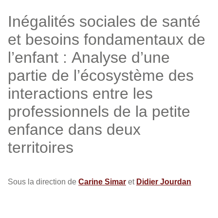
Inégalités sociales de santé
et besoins fondamentaux de
l’enfant : Analyse d’une
partie de l’écosystème des
interactions entre les
professionnels de la petite
enfance dans deux
territoires
Sous la direction de
Carine Simar
et
Didier Jourdan