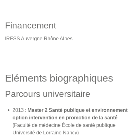
Financement
IRFSS Auvergne Rhône Alpes
Eléments biographiques
Parcours universitaire
2013 :
Master 2 Santé publique et environnement
option intervention en promotion de la santé
(Faculté de médecine École de santé publique
Université de Lorraine Nancy)