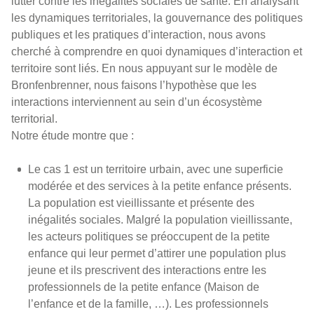
lutter contre les inégalités sociales de santé. En analysant
les dynamiques territoriales, la gouvernance des politiques
publiques et les pratiques d’interaction, nous avons
cherché à comprendre en quoi dynamiques d’interaction et
territoire sont liés. En nous appuyant sur le modèle de
Bronfenbrenner, nous faisons l’hypothèse que les
interactions interviennent au sein d’un écosystème
territorial.
Notre étude montre que :
Le cas 1 est un territoire urbain, avec une superficie
modérée et des services à la petite enfance présents.
La population est vieillissante et présente des
inégalités sociales. Malgré la population vieillissante,
les acteurs politiques se préoccupent de la petite
enfance qui leur permet d’attirer une population plus
jeune et ils prescrivent des interactions entre les
professionnels de la petite enfance (Maison de
l’enfance et de la famille, …). Les professionnels