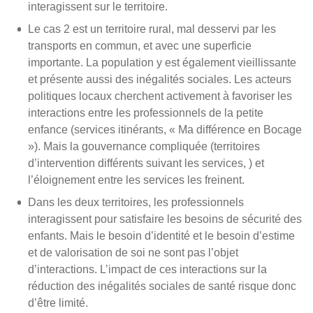
interagissent sur le territoire.
Le cas 2 est un territoire rural, mal desservi par les
transports en commun, et avec une superficie
importante. La population y est également vieillissante
et présente aussi des inégalités sociales. Les acteurs
politiques locaux cherchent activement à favoriser les
interactions entre les professionnels de la petite
enfance (services itinérants, « Ma différence en Bocage
»). Mais la gouvernance compliquée (territoires
d’intervention différents suivant les services, ) et
l’éloignement entre les services les freinent.
Dans les deux territoires, les professionnels
interagissent pour satisfaire les besoins de sécurité des
enfants. Mais le besoin d’identité et le besoin d’estime
et de valorisation de soi ne sont pas l’objet
d’interactions. L’impact de ces interactions sur la
réduction des inégalités sociales de santé risque donc
d’être limité.