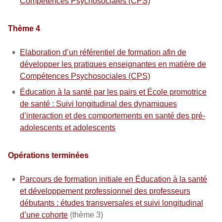
Compétences Psychosociales (CPS)
Thème 4
Elaboration d’un référentiel de formation afin de
développer les pratiques enseignantes en matière de
Compétences Psychosociales (CPS)
Éducation à la santé par les pairs et École promotrice
de santé : Suivi longitudinal des dynamiques
d’interaction et des comportements en santé des pré-
adolescents et adolescents
Opérations terminées
Parcours de formation initiale en Éducation à la santé
et développement professionnel des professeurs
débutants : études transversales et suivi longitudinal
d’une cohorte
(thème 3)