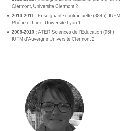
Clermont, Université Clermont 2
2010-2011 :
Enseignante contractuelle (384h), IUFM
Rhône et Loire, Université Lyon 1
2008-2010 :
ATER Sciences de l’Education (96h)
IUFM d’Auvergne Université Clermont 2