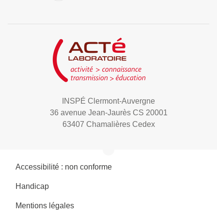
INSPÉ Clermont-Auvergne
36 avenue Jean-Jaurès CS 20001
63407 Chamalières Cedex
Accessibilité : non conforme
Handicap
Mentions légales