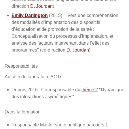
direction
D. Jourdan
)
Emily Darlington
(2015) : "Vers une compréhension
des modalités d’implantation des dispositifs
d’éducation et de promotion de la santé :
Conceptualisation du processus d’implantation, et
analyse des facteurs intervenant dans l’effet des
programmes" (co-direction
D. Jourdan
)
Responsabilités
Au sein du laboratoire ACTé
Depuis 2016 : Co-responsable du
thème 2
"Dynamique
des interactions asymétriques"
Dans la formation
Responsable Master santé publique parcours 1