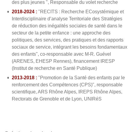
des plus jeunes ", Responsable du volet recherche
2018-2024 :
"RECITS : Recherche ECosystémique et
Interdisciplinaire d’analyse Territoriale des Stratégies
de réduction des inégalités sociales de santé dans le
secteur de la petite enfance : une approche des
politiques, des services, des pratiques et des rapports
sociaux de service, intégrant les besoins fondamentaux
des enfants", co-responsable avec M-R. Guével
(ARENES, EHESP Rennes), financement IRESP
(Institut de recherche en Santé Publique)
2013-2018 :
"Promotion de la Santé des enfants par le
renforcement des Compétences (CPS)", responsable
scientifique, ARS Rhône Alpes, IREPS Rhône Alpes,
Rectorats de Grenoble et de Lyon, UNIRéS