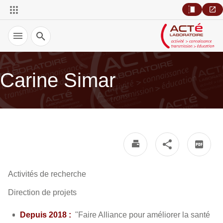
Recherche
Carine Simar
Activités de recherche
Direction de projets
Depuis 2018 :
"Faire Alliance pour améliorer la santé