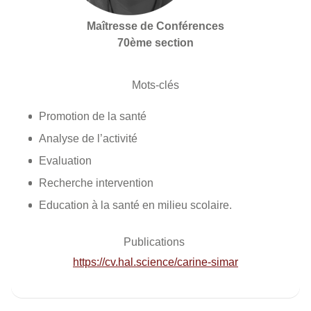
Maîtresse de Conférences
70ème section
Mots-clés
Promotion de la santé
Analyse de l’activité
Evaluation
Recherche intervention
Education à la santé en milieu scolaire.
Publications
https://cv.hal.science/carine-simar