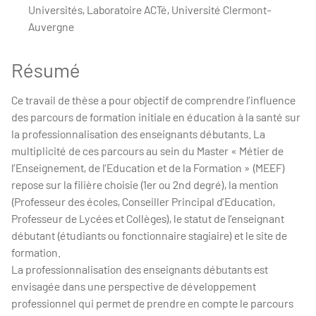
Universités, Laboratoire ACTé, Université Clermont-
Auvergne
Résumé
Ce travail de thèse a pour objectif de comprendre l’influence
des parcours de formation initiale en éducation à la santé sur
la professionnalisation des enseignants débutants. La
multiplicité de ces parcours au sein du Master « Métier de
l’Enseignement, de l’Education et de la Formation » (MEEF)
repose sur la filière choisie (1er ou 2nd degré), la mention
(Professeur des écoles, Conseiller Principal d’Education,
Professeur de Lycées et Collèges), le statut de l’enseignant
débutant (étudiants ou fonctionnaire stagiaire) et le site de
formation.
La professionnalisation des enseignants débutants est
envisagée dans une perspective de développement
professionnel qui permet de prendre en compte le parcours