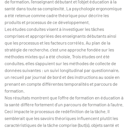
de formation, l’enseignant débutant et l’objet éducation à la
santé dans toute sa complexité. La psychologie ergonomique
a été retenue comme cadre théorique pour décrire les
produits et processus de ce développement.
Les études conduites visent à investiguer les tâches
comprises et appropriées des enseignants débutants ainsi
que les processus et les facteurs corrélés. Au plan de la
stratégie de recherche, c’est une approche fondée sur les
méthodes mixtes qui a été choisie. Trois études ont été
conduites, elles s’appuient sur les méthodes de collecte de
données suivantes : un suivi longitudinal par questionnaire,
un recueil par journal de bord et des instructions au sosie en
prenant en compte différentes temporalités et parcours de
formation.
Nos résultats montrent que l’offre de formation en éducation à
la santé diffère fortement d’un parcours de formation à l’autre.
Ceci impacte le processus de redéfinition de la tâche. Il
semblerait que les savoirs théoriques influencent plutôt les
caractéristiques de la tâche comprise (but(s), objets santé et