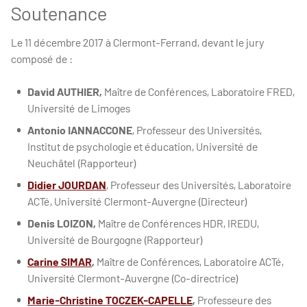
Soutenance
Le 11 décembre 2017 à Clermont-Ferrand, devant le jury
composé de :
David AUTHIER,
Maître de Conférences, Laboratoire FRED,
Université de Limoges
Antonio IANNACCONE
, Professeur des Universités,
Institut de psychologie et éducation, Université de
Neuchâtel (Rapporteur)
Didier JOURDAN
, Professeur des Universités, Laboratoire
ACTé, Université Clermont-Auvergne (Directeur)
Denis LOIZON,
Maître de Conférences HDR, IREDU,
Université de Bourgogne (Rapporteur)
Carine SIMAR
,
Maître de Conférences, Laboratoire ACTé,
Université Clermont-Auvergne (Co-directrice)
Marie-Christine TOCZEK-CAPELLE
,
Professeure des