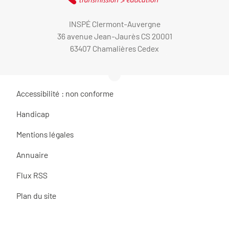
INSPÉ Clermont-Auvergne
36 avenue Jean-Jaurès CS 20001
63407 Chamalières Cedex
Accessibilité : non conforme
Handicap
Mentions légales
Annuaire
Flux RSS
Plan du site