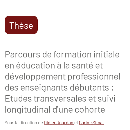
Thèse
Parcours de formation initiale
en éducation à la santé et
développement professionnel
des enseignants débutants :
Etudes transversales et suivi
longitudinal d’une cohorte
Sous la direction de
Didier Jourdan
et
Carine Simar