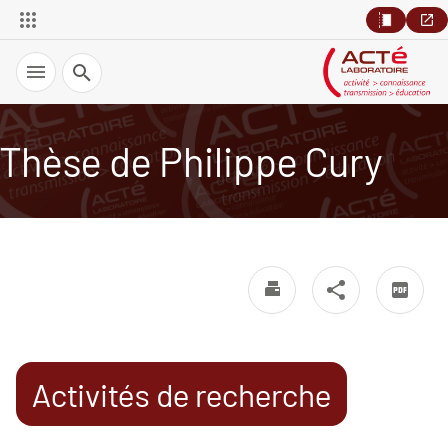
Recherche
Thèse de Philippe Cury
Activités de recherche