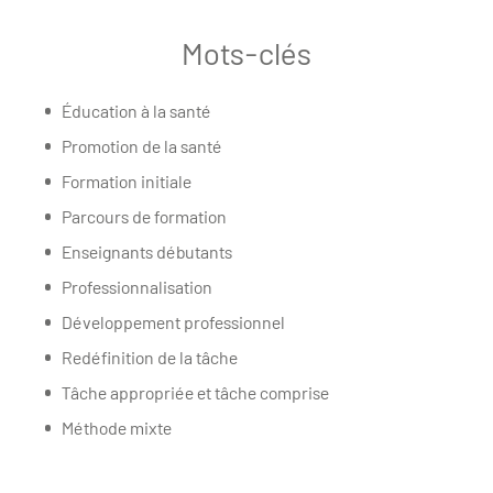
Mots-clés
Éducation à la santé
Promotion de la santé
Formation initiale
Parcours de formation
Enseignants débutants
Professionnalisation
Développement professionnel
Redéfinition de la tâche
Tâche appropriée et tâche comprise
Méthode mixte