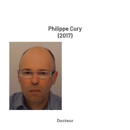
Philippe Cury
(2017)
Docteur