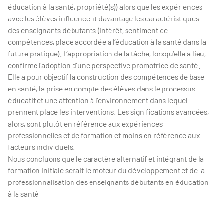
éducation à la santé, propriété(s)) alors que les expériences
avec les élèves influencent davantage les caractéristiques
des enseignants débutants (intérêt, sentiment de
compétences, place accordée à l’éducation à la santé dans la
future pratique). L’appropriation de la tâche, lorsqu’elle a lieu,
confirme l’adoption d’une perspective promotrice de santé.
Elle a pour objectif la construction des compétences de base
en santé, la prise en compte des élèves dans le processus
éducatif et une attention à l’environnement dans lequel
prennent place les interventions. Les significations avancées,
alors, sont plutôt en référence aux expériences
professionnelles et de formation et moins en référence aux
facteurs individuels.
Nous concluons que le caractère alternatif et intégrant de la
formation initiale serait le moteur du développement et de la
professionnalisation des enseignants débutants en éducation
à la santé