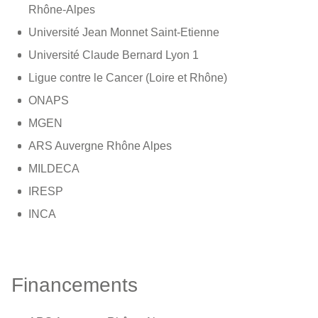
Rhône-Alpes
Université Jean Monnet Saint-Etienne
Université Claude Bernard Lyon 1
Ligue contre le Cancer (Loire et Rhône)
ONAPS
MGEN
ARS Auvergne Rhône Alpes
MILDECA
IRESP
INCA
Financements