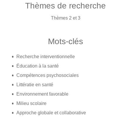
Thèmes de recherche
Thèmes 2 et 3
Mots-clés
Recherche interventionnelle
Éducation à la santé
Compétences psychosociales
Littératie en santé
Environnement favorable
Milieu scolaire
Approche globale et collaborative