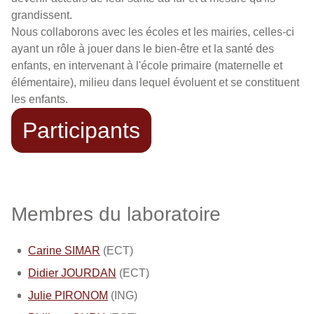
grandissent.
Nous collaborons avec les écoles et les mairies, celles-ci
ayant un rôle à jouer dans le bien-être et la santé des
enfants, en intervenant à l'école primaire (maternelle et
élémentaire), milieu dans lequel évoluent et se constituent
les enfants.
Participants
Membres du laboratoire
Carine SIMAR
(ECT)
Didier JOURDAN
(ECT)
Julie PIRONOM
(ING)