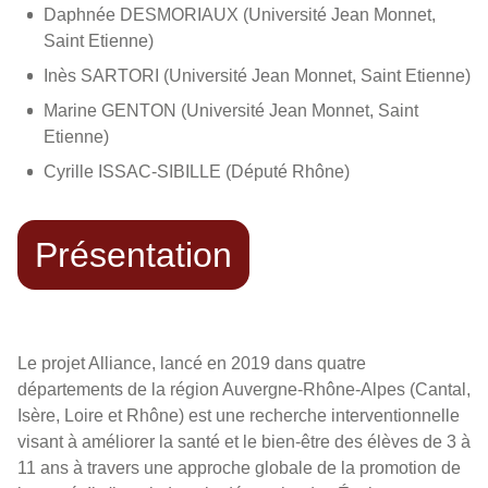
Daphnée DESMORIAUX (Université Jean Monnet,
Saint Etienne)
Inès SARTORI (Université Jean Monnet, Saint Etienne)
Marine GENTON (Université Jean Monnet, Saint
Etienne)
Cyrille ISSAC-SIBILLE (Député Rhône)
Présentation
Le projet Alliance, lancé en 2019 dans quatre
départements de la région Auvergne-Rhône-Alpes (Cantal,
Isère, Loire et Rhône) est une recherche interventionnelle
visant à améliorer la santé et le bien-être des élèves de 3 à
11 ans à travers une approche globale de la promotion de