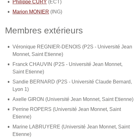
Philippe CURY
(ECT)
Marion MONIER
(ING)
Membres extérieurs
Véronique REGNIER-DENOIS (P2S - Université Jean
Monnet, Saint Etienne)
Franck CHAUVIN (P2S - Université Jean Monnet,
Saint Etienne)
Sandie BERNARD (P2S - Université Claude Bernard,
Lyon 1)
Axelle GIRON (Université Jean Monnet, Saint Etienne)
Perrine ROPERS (Université Jean Monnet, Saint
Etienne)
Marine LABRUYERE (Université Jean Monnet, Saint
Etienne)