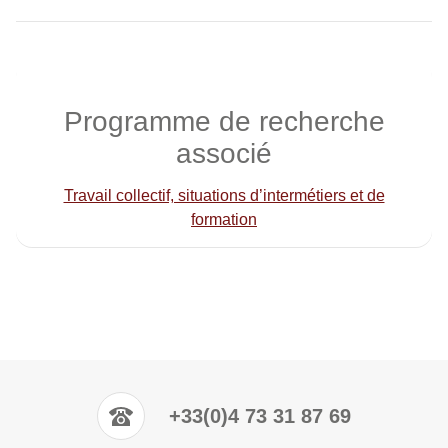
Programme de recherche
associé
Travail collectif, situations d’intermétiers et de
formation
+33(0)4 73 31 87 69