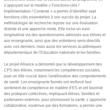
s’appuyant sur le modèle « Fonctions-clés /
Implémentation / Contexte » a permis d’identifier sept
fonctions-clés essentielles à son succès du projet. La
méthodologie de recherche repose sur une évaluation
réaliste et une approche mixte. Elle inclut un suivi
longitudinal via des questionnaires adressés aux élèves et
aux enseignants, ainsi que des entretiens semi-directifs
avec ces derniers, mais aussi les services académiques
départementaux de l’Education nationale et les familles.
Le projet Alliance a démontré que le développement des
CPS des élèves, notamment les compétences sociales,
joue un rôle crucial dans l'amélioration des comportements
de santé. Les enseignants formés ont renforcé leur
sentiment de compétence en matière d’ES et ont favorisé
des pratiques collectives, impliquant élèves, familles et
partenaires externes, pour promouvoir la santé. L’approche
collaborative, soutenue par des formations, a permis une