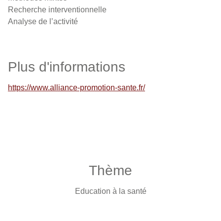
Recherche interventionnelle
Analyse de l’activité
Plus d'informations
https://www.alliance-promotion-sante.fr/
Thème
Education à la santé