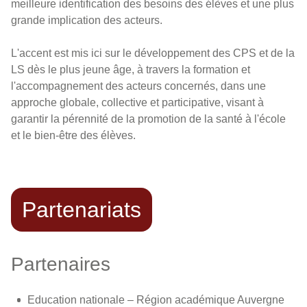
meilleure identification des besoins des élèves et une plus
grande implication des acteurs.
L'accent est mis ici sur le développement des CPS et de la
LS dès le plus jeune âge, à travers la formation et
l'accompagnement des acteurs concernés, dans une
approche globale, collective et participative, visant à
garantir la pérennité de la promotion de la santé à l'école
et le bien-être des élèves.
Partenariats
Partenaires
Education nationale – Région académique Auvergne