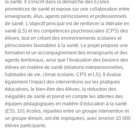
la santé. Il s'inscrit dans la démarche des Écoles
promotrices de santé et repose sur une collaboration entre
enseignants, élus, agents périscolaires et professionnels
de santé. L'objectif principal est de renforcer la littératie en
santé (LS) et les compétences psychosociales (CPS) des
élèves, tout en créant des environnements scolaires et
périscolaires favorables à la santé. Le projet propose une
formation et un accompagnement des enseignants et des
agents territoriaux, ainsi que l’évaluation des besoins des
élèves en matière de santé (relations interpersonnelles,
habitudes de vie, climat scolaire, CPS et LS). Il évalue
également l'impact des interventions sur les pratiques
éducatives, le bien-être des élèves, la réduction des
inégalités de santé et prend en compte les attentes des
équipes pédagogiques en matière d’éducation à la santé
(ES). 101 écoles, réparties entre un groupe intervention et
un groupe témoin, ont été impliquées, avec environ 10 000
élèves participants.