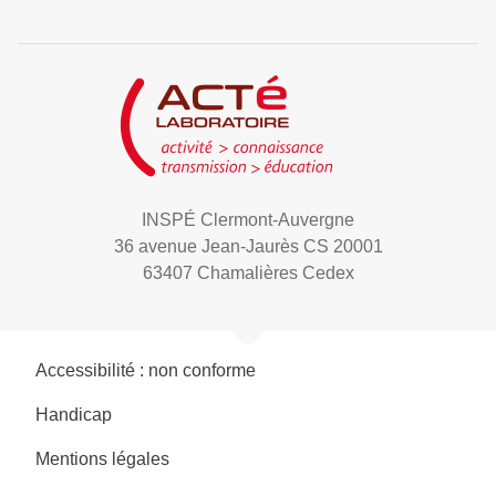
INSPÉ Clermont-Auvergne
36 avenue Jean-Jaurès CS 20001
63407 Chamalières Cedex
Accessibilité : non conforme
Handicap
Mentions légales