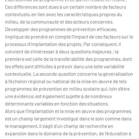
Ces différences sont dues à un certain nombre de facteurs
contextuels, en lien avec les caractéristiques propres du
milieu, de la communauté et des acteurs concernés.
Développer des programmes de prévention efficaces,
implique de prendre en compte l’impact de ces facteurs sur le
processus d’implantation des projets. Par conséquent, il
convient de s’intéresser à deux questions majeures : la
première est celle de la transférabilité des programmes, dont
les effets sont difficiles à prévoir dans une telle variabilité
contextuelle. La seconde question concerne la généralisation
à l’échelon régional ou national de la mise en œuvre de tels
programmes de prévention en milieu scolaire qui, loin d’être
une évidence, est également sujette à de nombreux
déterminants variables en fonction des situations.
Alors que l’implantation et la mise en œuvre des programmes
est un champ largement investigué dans le soin comme dans
le management, il s’agit d’un champ de recherche en
expansion dans le domaine de la prévention, de l’éducation à