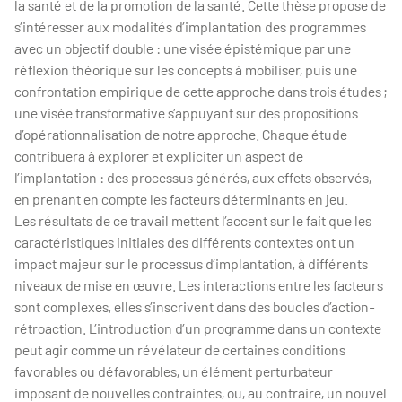
la santé et de la promotion de la santé. Cette thèse propose de
s’intéresser aux modalités d’implantation des programmes
avec un objectif double : une visée épistémique par une
réflexion théorique sur les concepts à mobiliser, puis une
confrontation empirique de cette approche dans trois études ;
une visée transformative s’appuyant sur des propositions
d’opérationnalisation de notre approche. Chaque étude
contribuera à explorer et expliciter un aspect de
l’implantation : des processus générés, aux effets observés,
en prenant en compte les facteurs déterminants en jeu.
Les résultats de ce travail mettent l’accent sur le fait que les
caractéristiques initiales des différents contextes ont un
impact majeur sur le processus d’implantation, à différents
niveaux de mise en œuvre. Les interactions entre les facteurs
sont complexes, elles s’inscrivent dans des boucles d’action-
rétroaction. L’introduction d’un programme dans un contexte
peut agir comme un révélateur de certaines conditions
favorables ou défavorables, un élément perturbateur
imposant de nouvelles contraintes, ou, au contraire, un nouvel