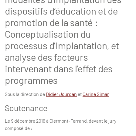
dispositifs d’éducation et de
promotion de la santé :
Conceptualisation du
processus d’implantation, et
analyse des facteurs
intervenant dans l’effet des
programmes
Sous la direction de
Didier Jourdan
et
Carine Simar
Soutenance
Le 9 décembre 2016 à Clermont-Ferrand, devant le jury
composé de :