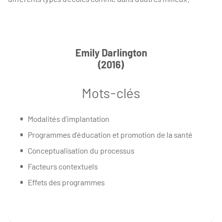
Emily Darlington
(2016)
Mots-clés
Modalités d’implantation
Programmes d’éducation et promotion de la santé
Conceptualisation du processus
Facteurs contextuels
Effets des programmes