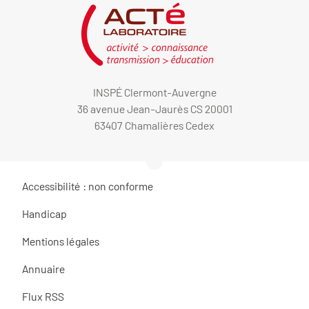
INSPÉ Clermont-Auvergne
36 avenue Jean-Jaurès CS 20001
63407 Chamalières Cedex
Accessibilité : non conforme
Handicap
Mentions légales
Annuaire
Flux RSS