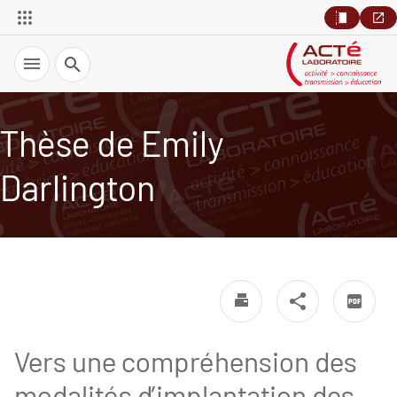
Recherche
Thèse de Emily
Darlington
Vers une compréhension des
modalités d’implantation des