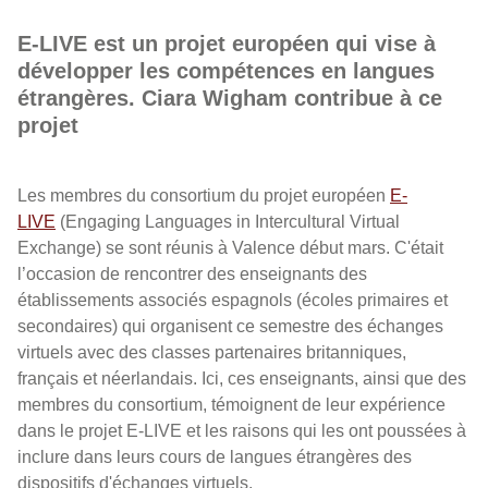
E-LIVE est un projet européen qui vise à
développer les compétences en langues
étrangères. Ciara Wigham contribue à ce
projet
Les membres du consortium du projet européen
E-
LIVE
(Engaging Languages in Intercultural Virtual
Exchange) se sont réunis à Valence début mars. C'était
l’occasion de rencontrer des enseignants des
établissements associés espagnols (écoles primaires et
secondaires) qui organisent ce semestre des échanges
virtuels avec des classes partenaires britanniques,
français et néerlandais. Ici, ces enseignants, ainsi que des
membres du consortium, témoignent de leur expérience
dans le projet E-LIVE et les raisons qui les ont poussées à
inclure dans leurs cours de langues étrangères des
dispositifs d'échanges virtuels.