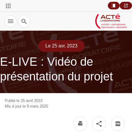
Recherche
Le 25 avr. 2023
E-LIVE : Vidéo de
présentation du projet
Publié le 25 avril 2023
Mis à jour le 9 mars 2025