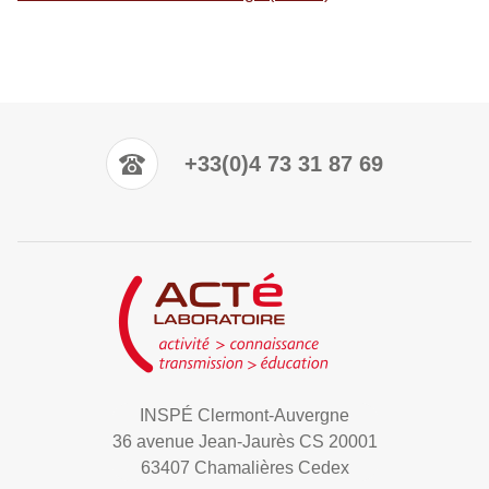
+33(0)4 73 31 87 69
INSPÉ Clermont-Auvergne
36 avenue Jean-Jaurès CS 20001
63407 Chamalières Cedex