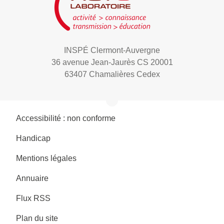
INSPÉ Clermont-Auvergne
36 avenue Jean-Jaurès CS 20001
63407 Chamalières Cedex
Accessibilité : non conforme
Handicap
Mentions légales
Annuaire
Flux RSS
Plan du site