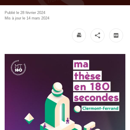
Publié le 28 février 2024
Mis à jour le 14 mars 2024