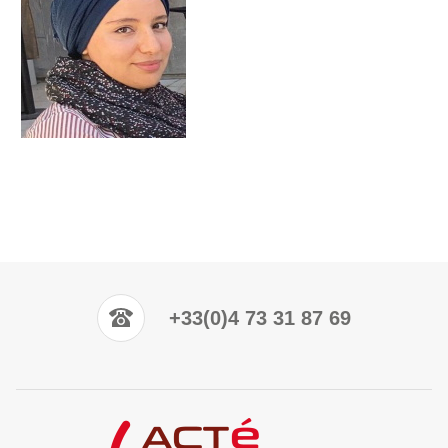
+33(0)4 73 31 87 69