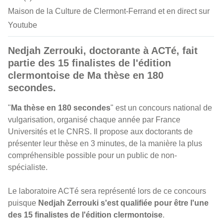
Maison de la Culture de Clermont-Ferrand et en direct sur
Youtube
Nedjah Zerrouki, doctorante à ACTé, fait
partie des 15 finalistes de l'édition
clermontoise de Ma thèse en 180
secondes.
"
Ma thèse en 180 secondes
" est un concours national de
vulgarisation, organisé chaque année par France
Universités et le CNRS. Il propose aux doctorants de
présenter leur thèse en 3 minutes, de la manière la plus
compréhensible possible pour un public de non-
spécialiste.
Le laboratoire ACTé sera représenté lors de ce concours
puisque
Nedjah Zerrouki s'est qualifiée pour être l'une
des 15 finalistes de l'édition clermontoise
.