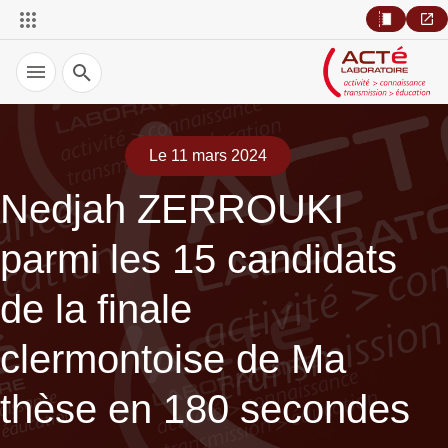
Recherche
Le 11 mars 2024
Nedjah ZERROUKI
parmi les 15 candidats
de la finale
clermontoise de Ma
thèse en 180 secondes