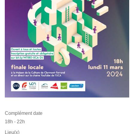
Complément date
18h - 22h
Lieu(x)