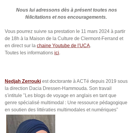
Nous lui adressons dès à présent toutes nos
félicitations et nos encouragements.
Vous pourrez suivre sa prestation le 11 mars 2024 à partir
de 18h à la Maison de la Culture de Clermont-Ferrand et
en direct sur la
chaine Youtube de l'UCA
.
Toutes les informations
ici
.
Nedjah Zerrouki
est doctorante à ACTé depuis 2019 sous
la direction Dacia Dressen-Hammouda. Son travail
s'intitule "Les blogs de voyage en anglais en tant que
genre spécialisé multimodal : Une ressource pédagogique
en soutien des littératies multimodales et numériques"