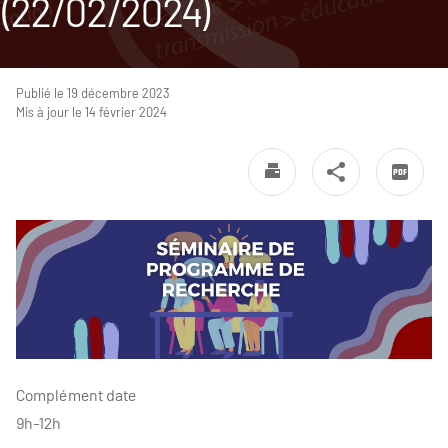
(22/02/2024)
Publié le 19 décembre 2023
Mis à jour le 14 février 2024
Complément date
9h-12h