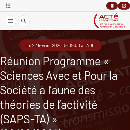
Recherche
Le 22 février 2024 De 09:00 à 12:00
Réunion Programme «
Sciences Avec et Pour la
Société à l’aune des
théories de l’activité
(SAPS-TA) »