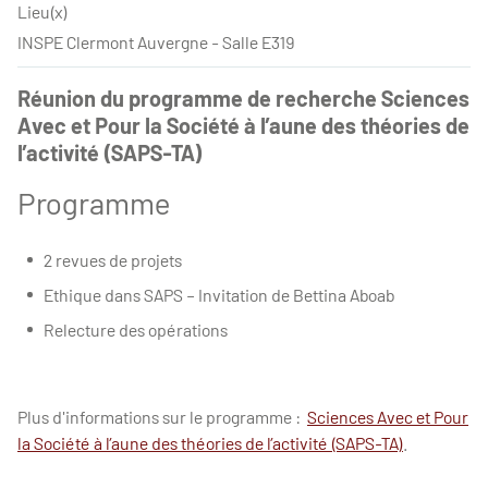
Lieu(x)
INSPE Clermont Auvergne - Salle E319
Réunion du programme de recherche Sciences
Avec et Pour la Société à l’aune des théories de
l’activité (SAPS-TA)
Programme
2 revues de projets
Ethique dans SAPS – Invitation de Bettina Aboab
Relecture des opérations
Plus d'informations sur le programme :
Sciences Avec et Pour
la Société à l’aune des théories de l’activité (SAPS-TA)
.