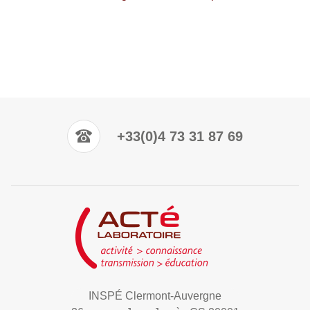
+33(0)4 73 31 87 69
INSPÉ Clermont-Auvergne