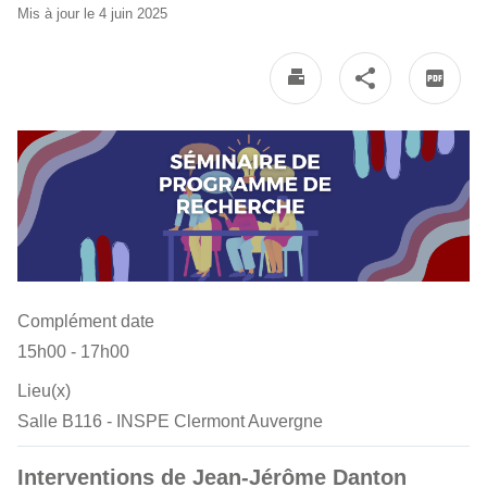
Mis à jour le 4 juin 2025
Complément date
15h00 - 17h00
Lieu(x)
Salle B116 - INSPE Clermont Auvergne
Interventions de Jean-Jérôme Danton