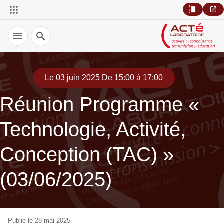
Recherche
Le 03 juin 2025 De 15:00 à 17:00
Réunion Programme «
Technologie, Activité,
Conception (TAC) »
(03/06/2025)
Publié le 28 mai 2025