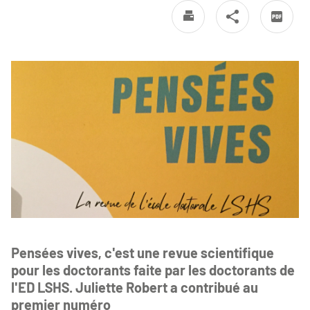
Pensées vives, c'est une revue scientifique
pour les doctorants faite par les doctorants de
l'ED LSHS. Juliette Robert a contribué au
premier numéro