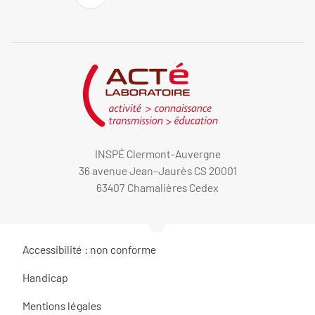
INSPÉ Clermont-Auvergne
36 avenue Jean-Jaurès CS 20001
63407 Chamalières Cedex
Accessibilité : non conforme
Handicap
Mentions légales